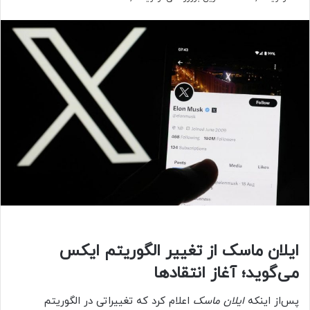
ایلان ماسک از تغییر الگوریتم ایکس
می‌گوید؛ آغاز انتقادها
پس‌از اینکه
ایلان ماسک
اعلام کرد که تغییراتی در الگوریتم