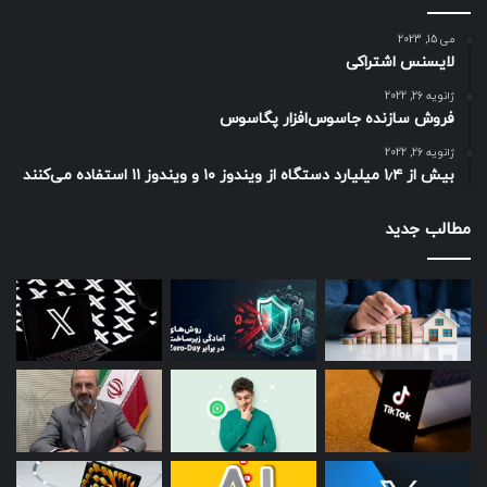
می 15, 2023
لایسنس اشتراکی
ژانویه 26, 2022
فروش سازنده جاسوس‌افزار پگاسوس
ژانویه 26, 2022
بیش از ۱٫۴ میلیارد دستگاه از ویندوز ۱۰ و ویندوز ۱۱ استفاده می‌کنند
مطالب جدید