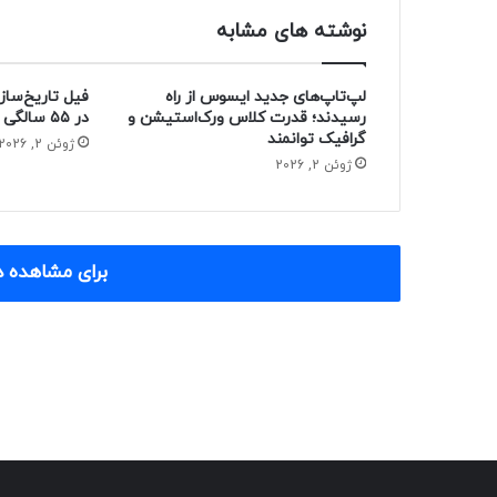
نوشته های مشابه
لپ‌تاپ‌های جدید ایسوس از راه
فیل تاریخ‌ساز
رسیدند؛ قدرت کلاس ورک‌استیشن و
در ۵۵ سالگی از دنیا رفت
گرافیک توانمند
ژوئن 2, 2026
ژوئن 2, 2026
برای مشاهده د