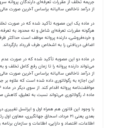
جریمه تخلف از مقررات تعرفه‌ای دارندگان پروانه س
از درآمد ناخالص سالیانه براساس آخرین صورت ما
در ماده یک این مصوبه تأکید شده که در صورت تخلف د
هرگونه مقررات تعرفه‌ای شامل و نه محدود به تعرفه‌ه
اضافی دریافتی را به اشخاص طرف قررداد بازگرداند.
می‌تواند دارنده پروانه را تا زمان رفع کامل تخلف و
از درآمد ناخالص سالیانه براساس آخرین صورت مال
ماده ۱، رگولاتوری می‌تواند نسبت به تعلیق، کاهش مدت اعتبار یا لغو پروانه اقدام کند.
با وجود این قانون هم همراه اول و ایرانسل تغییری در
بعدی یعنی ۲۱ مرداد، اسحاق جهانگیری، معاون
اطلاعات، اقتصاد و دارایی، اطلاعات و سازمان برنامه 