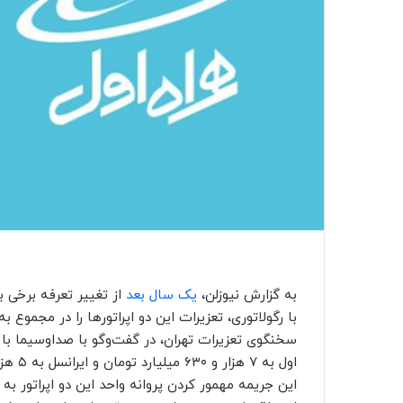
به گزارش نیوزلن،
یک سال بعد
از تغییر تعرفه برخی ب
با رگولاتوری، تعزیرات این دو اپراتورها را در مجموع
سخنگوی تعزیرات تهران، در گفت‌وگو با صداوسیما با
این جریمه مهمور کردن پروانه واحد این دو اپراتور ب