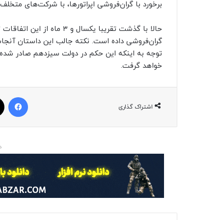
برخورد با گران‌فروشی اپراتورها، با شرکت‌های متخلف 
حالا با گذشت تقریبا یکسال و 
گران‌فروشی داده است. نکته جالب این داستان آنجاست
توجه به اینکه این حکم در دولت سیزدهم صادر شده ا
خواهد گرفت.
فیسبوک
اشتراک گذاری
د