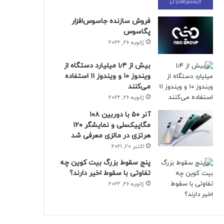
فروش سازنده جاسوس‌افزار
پگاسوس
ژانویه 26, 2022
بیش از ۱٫۴ میلیارد دستگاه از
ویندوز ۱۰ و ویندوز ۱۱ استفاده
می‌کنند
ژانویه 26, 2022
آنر ۵۰ با دوربین ۱۰۸
مگاپیکسلی و نمایشگر ۱۲۰
هرتزی در مالزی معرفی شد
اکتبر 20, 2021
پنج سقوط بزرگ بیت کوین چه
تفاوتی با سقوط اخیر دارند؟
ژانویه 26, 2022