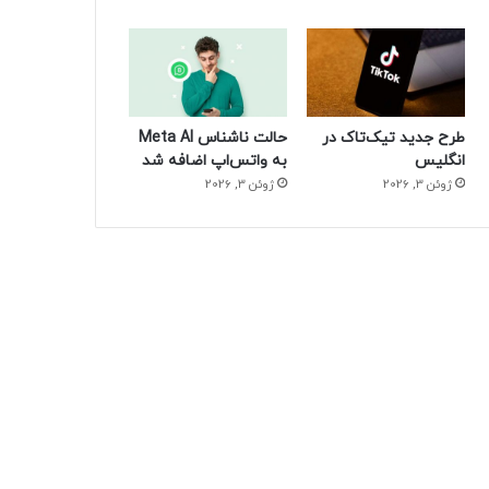
طرح جدید تیک‌تاک در
حالت ناشناس Meta AI
انگلیس
به واتس‌اپ اضافه شد
ژوئن 3, 2026
ژوئن 3, 2026