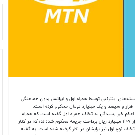
سته‌های اینترنتی توسط همراه اول و ایرانسل بدون هماهنگی
 به هزار و سیصد و یک میلیارد تومان محکوم کرده است.
 اعلام خبر رسیدگی به تخلف همراه اول گفته است که همراه
اول به ۷ هزار و ۶۳۰ میلیارد تومان و ایرانسل به ۵ هزار ۴۰۷ میلیارد ریال پرداخت جریمه محکوم شده‌اند؛ که در کنار
ه تخلف نوع اول نیز برایشان در نظر گرفته شده است. به گفته