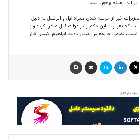
در این زمینه برخورد شود.
۳ ماه از این اتفاقات تعزیرات خبر از جریمه شدن همراه اول و ایرانسل به دلیل
 که تعزیرات این حکم را در دولت قبل صادر نکرده و با
ست، تمامی جریمه در اختیار دولت ابراهیم رئیسی قرار
ایکس
لینکداین
اسکایپ
اشتراک با ایمیل
چاپ
انلود نرم افزار