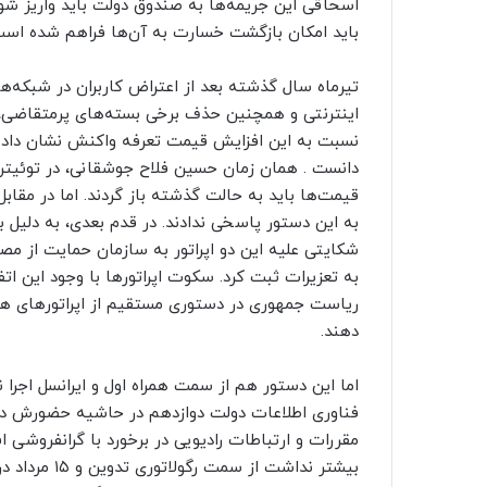
اسحاقی این جریمه‌ها به صندوق دولت باید واریز شود
باید امکان بازگشت خسارت به آن‌ها فراهم شده است
تیرماه سال گذشته بعد از اعتراض کاربران در شبکه‌ه
اینترنتی و همچنین حذف برخی بسته‌های پرمتقاضی،
نسبت به این افزایش قیمت تعرفه واکنش نشان داد و 
دانست . همان زمان حسین فلاح جوشقانی، در توئیتر 
قیمت‌ها باید به حالت گذشته باز گردند. اما در مقابل
به این دستور پاسخی ندادند. در قدم بعدی، به دلیل ب
شکایتی علیه این دو اپراتور به سازمان حمایت از مص
به تعزیرات ثبت کرد. سکوت اپراتورها با وجود این ا
ریاست جمهوری در دستوری مستقیم از اپراتورهای همراه
دهند.
فناوری اطلاعات دولت دوازدهم در حاشیه حضورش در 
بیشتر نداشت 