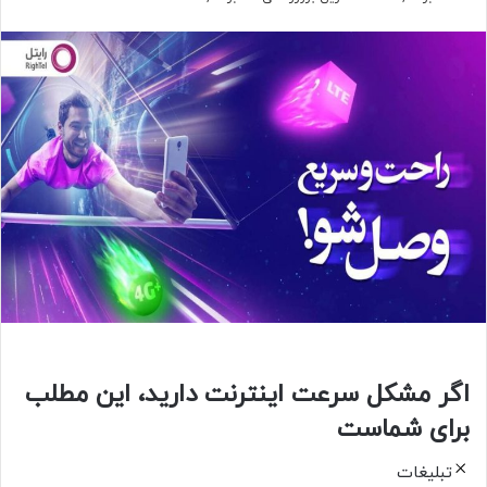
اگر مشکل سرعت اینترنت دارید، این مطلب
برای شماست
تبلیغات