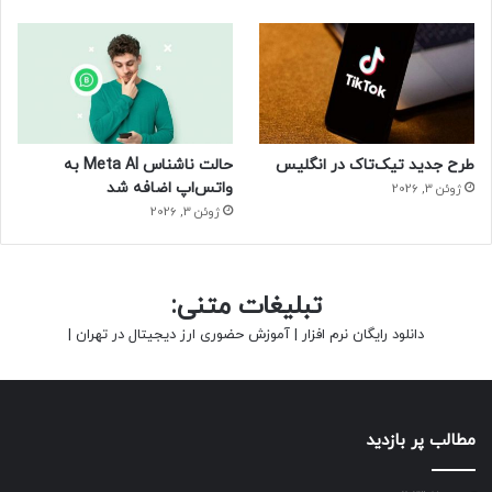
طرح جدید تیک‌تاک در انگلیس
حالت ناشناس Meta AI به
واتس‌اپ اضافه شد
ژوئن 3, 2026
ژوئن 3, 2026
تبلیغات متنی:
دانلود رایگان نرم افزار
|
آموزش حضوری ارز دیجیتال در تهران
|
مطالب پر بازدید