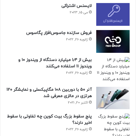
لایسنس اشتراکی
می 15, 2023
فروش سازنده جاسوس‌افزار پگاسوس
ژانویه 26, 2022
بیش از ۱٫۴ میلیارد دستگاه از ویندوز ۱۰ و
ویندوز ۱۱ استفاده می‌کنند
ژانویه 26, 2022
آنر ۵۰ با دوربین ۱۰۸ مگاپیکسلی و نمایشگر ۱۲۰
هرتزی در مالزی معرفی شد
اکتبر 20, 2021
پنج سقوط بزرگ بیت کوین چه تفاوتی با سقوط
اخیر دارند؟
ژانویه 26, 2022