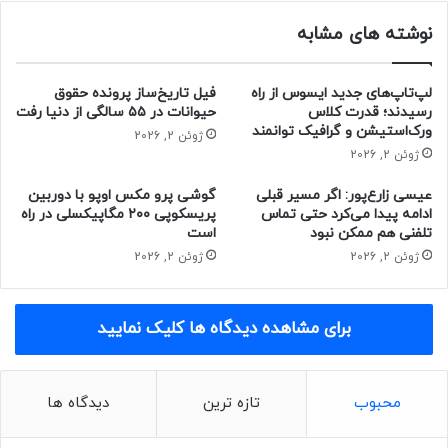
نوشته های مشابه
لپ‌تاپ‌های جدید ایسوس از راه
فیل تاریخ‌ساز پرونده حقوق
رسیدند؛ قدرت کلاس
حیوانات در ۵۵ سالگی از دنیا رفت
ورک‌استیشن و گرافیک توانمند
ژوئن 2, 2026
ژوئن 2, 2026
عیسی زارع‌پور: اگر مسیر قبلی
گوشی پرو مکس اوپو با دوربین
ادامه پیدا می‌کرد حتی تماس
پریسکوپی ۲۰۰ مگاپیکسلی در راه
تلفنی هم ممکن نبود
است
ژوئن 2, 2026
ژوئن 2, 2026
برای مشاهده دیدگاه ها کلیک نمایید
محبوب
تازه ترین
دیدگاه ها