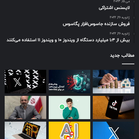
می 15, 2023
لایسنس اشتراکی
ژانویه 26, 2022
فروش سازنده جاسوس‌افزار پگاسوس
ژانویه 26, 2022
بیش از ۱٫۴ میلیارد دستگاه از ویندوز ۱۰ و ویندوز ۱۱ استفاده می‌کنند
مطالب جدید