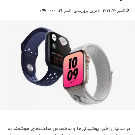
اکتبر 26, 2021
آخرین بروزرسانی: اکتبر 26, 2021
0
در سالیان اخیر، پوشیدنی‌ها و به‌خصوص ساعت‌های هوشمند به