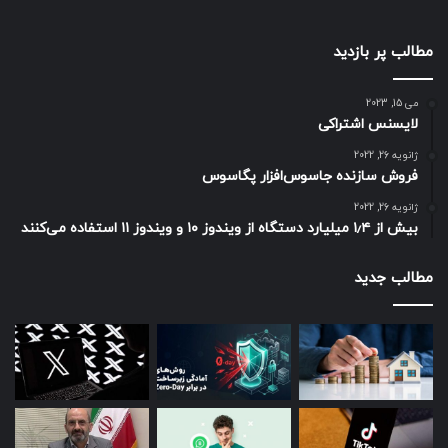
مطالب پر بازدید
می 15, 2023
لایسنس اشتراکی
ژانویه 26, 2022
فروش سازنده جاسوس‌افزار پگاسوس
ژانویه 26, 2022
بیش از ۱٫۴ میلیارد دستگاه از ویندوز ۱۰ و ویندوز ۱۱ استفاده می‌کنند
مطالب جدید