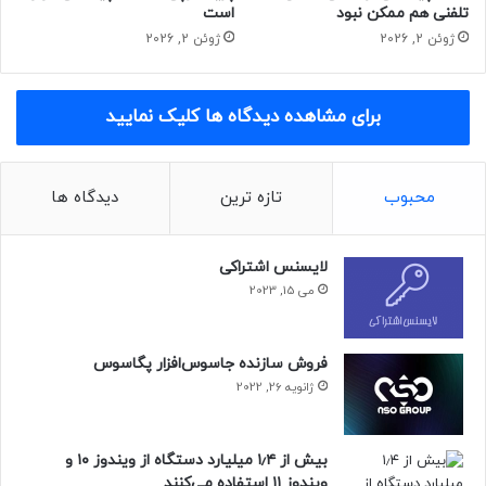
تلفنی هم ممکن نبود
است
ژوئن 2, 2026
ژوئن 2, 2026
برای مشاهده دیدگاه ها کلیک نمایید
محبوب
تازه ترین
دیدگاه ها
لایسنس اشتراکی
می 15, 2023
فروش سازنده جاسوس‌افزار پگاسوس
ژانویه 26, 2022
بیش از ۱٫۴ میلیارد دستگاه از ویندوز ۱۰ و
ویندوز ۱۱ استفاده می‌کنند