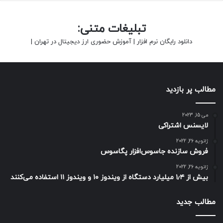
تبلیغات متنی:
دانلود رایگان نرم افزار
|
آموزش حضوری ارز دیجیتال در تهران
|
مطالب پر بازدید
می 15, 2023
لایسنس اشتراکی
ژانویه 26, 2022
فروش سازنده جاسوس‌افزار پگاسوس
ژانویه 26, 2022
بیش از ۱٫۴ میلیارد دستگاه از ویندوز ۱۰ و ویندوز ۱۱ استفاده می‌کنند
مطالب جدید