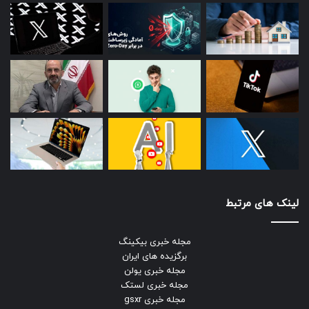
لینک های مرتبط
مجله خبری بیکینگ
برگزیده های ایران
مجله خبری یولن
مجله خبری لستک
مجله خبری gsxr