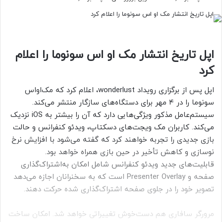
اپل تاریخ انتشار مک او اس سونوما را اعلام
کرد
اپل پس از برگزاری رویداد wonderlust، اعلام کرد که مک‌اواس
سونوما را در ۴ مهر برای دستگاه‌های سازگار منتشر می‌کند.
سیستم‌عامل مذکور ویژگی‌هایی دارد که آن را بیشتر به iOS نزدیک
می‌کند. کاربران مک ویجت‌های دسکتاپ، ویدئو کنفرانس و حالت
بازی جدیدی را تجربه خواهند کرد که گفته می‌شود با افزایش نرخ
نوسازی و کاهش تأخیر در حین بازی همراه خواهد بود.
قابلیت‌های جدید ویدئو کنفرانس شامل امکان به‌اشتراک‌گذاری
صفحه و Presenter Overlay است که به سخنرانان اجازه می‌دهد
تصویر خود را در جلوی صفحه اشتراک‌گذاری شده حرکت دهند.
مرورگر سافاری هم دست‌خوش تغییراتی خواهد شد. امکان ساخت