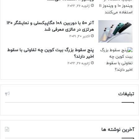
ژانویه 26, 2022
آنر ۵۰ با دوربین ۱۰۸ مگاپیکسلی و نمایشگر ۱۲۰
هرتزی در مالزی معرفی شد
اکتبر 20, 2021
پنج سقوط بزرگ بیت کوین چه تفاوتی با سقوط
اخیر دارند؟
ژانویه 26, 2022
تبلیغات
آخرین نوشته ها