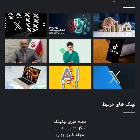
لینک های مرتبط
مجله خبری بیکینگ
برگزیده های ایران
مجله خبری یولن