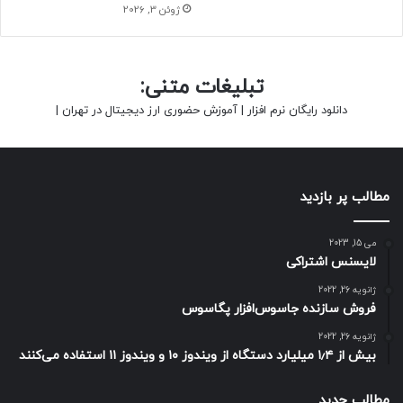
ژوئن 3, 2026
تبلیغات متنی:
دانلود رایگان نرم افزار
|
آموزش حضوری ارز دیجیتال در تهران
|
مطالب پر بازدید
می 15, 2023
لایسنس اشتراکی
ژانویه 26, 2022
فروش سازنده جاسوس‌افزار پگاسوس
ژانویه 26, 2022
بیش از ۱٫۴ میلیارد دستگاه از ویندوز ۱۰ و ویندوز ۱۱ استفاده می‌کنند
مطالب جدید