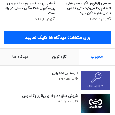
عیسی زارع‌پور: اگر مسیر قبلی
گوشی پرو مکس اوپو با دوربین
ادامه پیدا می‌کرد حتی تماس
پریسکوپی ۲۰۰ مگاپیکسلی در راه
تلفنی هم ممکن نبود
است
ژوئن 2, 2026
ژوئن 2, 2026
برای مشاهده دیدگاه ها کلیک نمایید
محبوب
تازه ترین
دیدگاه ها
لایسنس اشتراکی
می 15, 2023
فروش سازنده جاسوس‌افزار پگاسوس
ژانویه 26, 2022