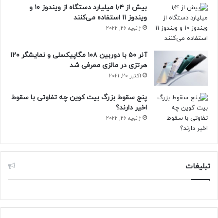
بیش از ۱٫۴ میلیارد دستگاه از ویندوز ۱۰ و
ویندوز ۱۱ استفاده می‌کنند
ژانویه 26, 2022
آنر ۵۰ با دوربین ۱۰۸ مگاپیکسلی و نمایشگر ۱۲۰
هرتزی در مالزی معرفی شد
اکتبر 20, 2021
پنج سقوط بزرگ بیت کوین چه تفاوتی با سقوط
اخیر دارند؟
ژانویه 26, 2022
تبلیغات