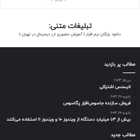
تبلیغات متنی:
دانلود رایگان نرم افزار
|
آموزش حضوری ارز دیجیتال در تهران
|
مطالب پر بازدید
می 15, 2023
لایسنس اشتراکی
ژانویه 26, 2022
فروش سازنده جاسوس‌افزار پگاسوس
ژانویه 26, 2022
بیش از ۱٫۴ میلیارد دستگاه از ویندوز ۱۰ و ویندوز ۱۱ استفاده می‌کنند
مطالب جدید