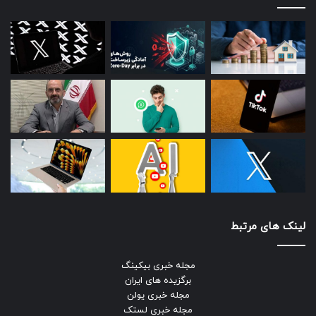
لینک های مرتبط
مجله خبری بیکینگ
برگزیده های ایران
مجله خبری یولن
مجله خبری لستک