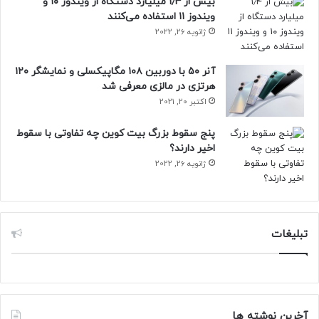
بیش از ۱٫۴ میلیارد دستگاه از ویندوز ۱۰ و
ویندوز ۱۱ استفاده می‌کنند
ژانویه 26, 2022
آنر ۵۰ با دوربین ۱۰۸ مگاپیکسلی و نمایشگر ۱۲۰
هرتزی در مالزی معرفی شد
اکتبر 20, 2021
پنج سقوط بزرگ بیت کوین چه تفاوتی با سقوط
اخیر دارند؟
ژانویه 26, 2022
تبلیغات
آخرین نوشته ها