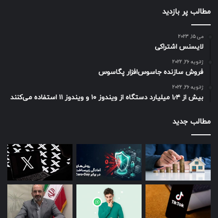
مطالب پر بازدید
می 15, 2023
لایسنس اشتراکی
ژانویه 26, 2022
فروش سازنده جاسوس‌افزار پگاسوس
ژانویه 26, 2022
بیش از ۱٫۴ میلیارد دستگاه از ویندوز ۱۰ و ویندوز ۱۱ استفاده می‌کنند
مطالب جدید