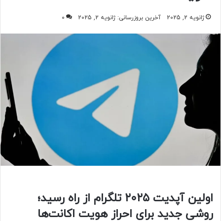
ژانویه 2, 2025
آخرین بروزرسانی: ژانویه 2, 2025
0
اولین آپدیت ۲۰۲۵ تلگرام از راه رسید؛
روشی جدید برای احراز هویت اکانت‌ها