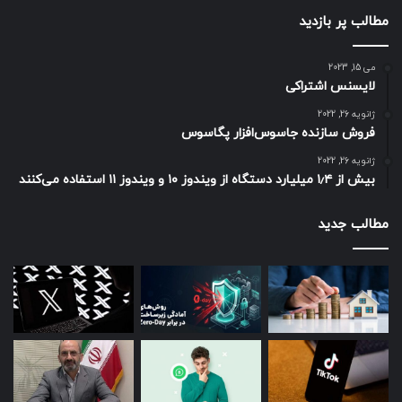
مطالب پر بازدید
می 15, 2023
لایسنس اشتراکی
ژانویه 26, 2022
فروش سازنده جاسوس‌افزار پگاسوس
ژانویه 26, 2022
بیش از ۱٫۴ میلیارد دستگاه از ویندوز ۱۰ و ویندوز ۱۱ استفاده می‌کنند
مطالب جدید