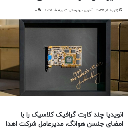
ژانویه 5, 2025
آخرین بروزرسانی: ژانویه 5, 2025
0
انویدیا چند کارت گرافیک کلاسیک را با
امضای جنسن هوانگ، مدیرعامل شرکت اهدا