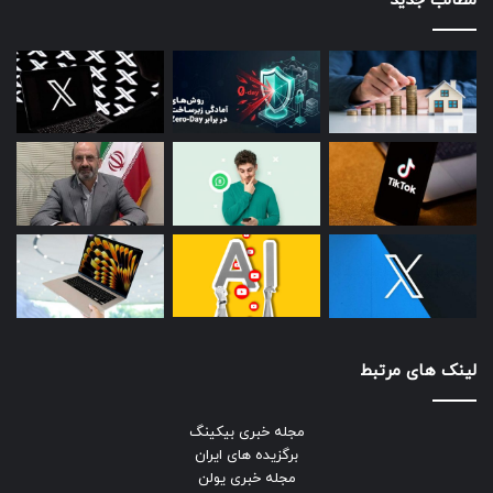
مطالب جدید
لینک های مرتبط
مجله خبری بیکینگ
برگزیده های ایران
مجله خبری یولن