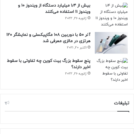
بیش از ۱٫۴ میلیارد دستگاه از ویندوز ۱۰ و
ویندوز ۱۱ استفاده می‌کنند
ژانویه 26, 2022
آنر ۵۰ با دوربین ۱۰۸ مگاپیکسلی و نمایشگر ۱۲۰
هرتزی در مالزی معرفی شد
اکتبر 20, 2021
پنج سقوط بزرگ بیت کوین چه تفاوتی با سقوط
اخیر دارند؟
ژانویه 26, 2022
تبلیغات