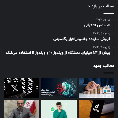
مطالب پر بازدید
می 15, 2023
لایسنس اشتراکی
ژانویه 26, 2022
فروش سازنده جاسوس‌افزار پگاسوس
ژانویه 26, 2022
بیش از ۱٫۴ میلیارد دستگاه از ویندوز ۱۰ و ویندوز ۱۱ استفاده می‌کنند
مطالب جدید