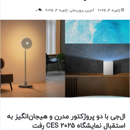
ژانویه 3, 2025
آخرین بروزرسانی: ژانویه 3, 2025
0
ال‌جی با دو پروژکتور مدرن و هیجان‌انگیز به
استقبال نمایشگاه CES 2025 رفت