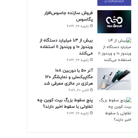
فروش سازنده جاسوس‌افزار
پگاسوس
ژانویه 26, 2022
بیش از ۱٫۴ میلیارد دستگاه از
ویندوز ۱۰ و ویندوز ۱۱ استفاده
می‌کنند
ژانویه 26, 2022
آنر ۵۰ با دوربین ۱۰۸
مگاپیکسلی و نمایشگر ۱۲۰
هرتزی در مالزی معرفی شد
اکتبر 20, 2021
پنج سقوط بزرگ بیت کوین چه
تفاوتی با سقوط اخیر دارند؟
ژانویه 26, 2022