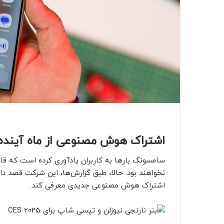
اشتراک هوش مصنوعی از ماه آینده
سامسونگ بارها به کاربران یادآوری کرده است که ق
اشتراک هوش مصنوعی جدیدی معرفی کند.