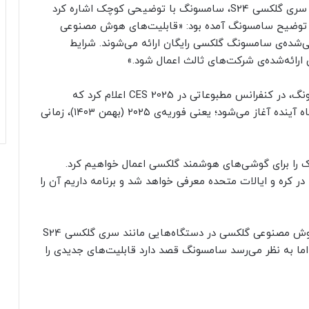
هنگام معرفی قابلیت‌های هوش مصنوعی گلکسی در سری گلکسی S24، سامسونگ با توضیحی کوچک اشاره کرد
 در توضیح سامسونگ آمده بود: «قابلیت‌های هوش مصنوعی
تگاه‌های پشتیبانی‌شده‌ی سامسونگ گلکسی رایگان ارائه می‌شوند. شرایط
رائه‌شده‌ی شرکت‌های ثالث اعمال شود.»
، مدیر اجرایی سامسونگ، در کنفرانس مطبوعاتی در CES 2025 اعلام کرد که
اشتراک هوش مصنوعی برای دستگاه‌های گلکسی از ماه آینده آغاز می‌شود؛ یعنی فوریه‌ی ۲۰۲۵ (بهمن ۱۴۰۳)، زمانی
 را برای گوشی‌های هوشمند گلکسی اعمال خواهیم کرد.
 در کره و ایالات متحده معرفی خواهد شد و برنامه داریم آن را
طبق گفته‌های قبلی سامسونگ، قابلیت‌های فعلی هوش مصنوعی گلکسی در دستگاه‌هایی مانند سری گلکسی S24
اقی خواهند ماند؛ اما به نظر می‌رسد سامسونگ قصد دارد قابلیت‌های جدیدی را