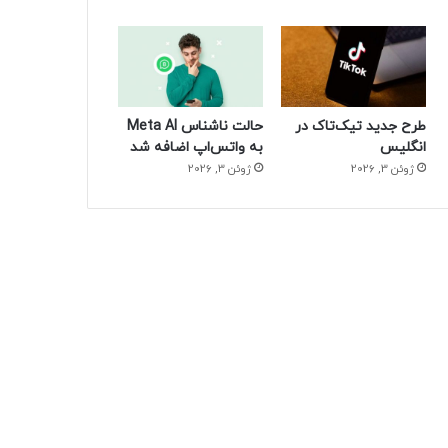
طرح جدید تیک‌تاک در
حالت ناشناس Meta AI
انگلیس
به واتس‌اپ اضافه شد
ژوئن 3, 2026
ژوئن 3, 2026