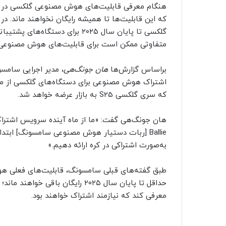
که این قابلیت‌ها تا همیشه رایگان نخواهند ماند.
گلکسی تا پایان سال ۲۰۲۵ برای دس
متفاوتی ممکن است برای قابلیت‌های هوش مصنوعی ا
براساس گزارش‌ها
هان جونگ‌هی
که سری گلکسی S25 به بازار عرضه خواهد شد.
هان جونگ‌هی گفت: «ما از ماه آینده سرویس اشتراک
Ballie [ربات دستیار هوش مصنوعی سامسونگ] ابتدا
به‌صورت اشتراکی در کره ارائه دهیم.»
حداقل تا پایان سال ۲۰۲۵ رایگان ب
معرفی کند که نیازمند اشتراک خواهند بود.