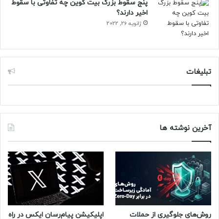
پنج سقوط بزرگ بیت کوین چه تفاوتی با سقوط
اخیر دارند؟
ژانویه 26, 2022
تبلیغات
آخرین نوشته ها
روش‌های جلوگیری از حملات
اپلیکیشن پیام‌رسان ایکس در راه