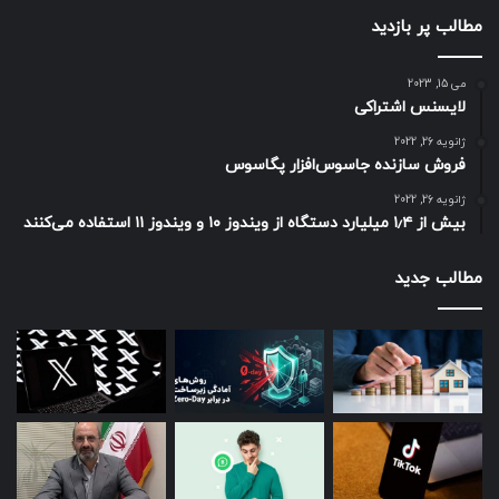
مطالب پر بازدید
می 15, 2023
لایسنس اشتراکی
ژانویه 26, 2022
فروش سازنده جاسوس‌افزار پگاسوس
ژانویه 26, 2022
بیش از ۱٫۴ میلیارد دستگاه از ویندوز ۱۰ و ویندوز ۱۱ استفاده می‌کنند
مطالب جدید