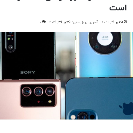
است
اکتبر 31, 2021
آخرین بروزرسانی: اکتبر 31, 2021
0