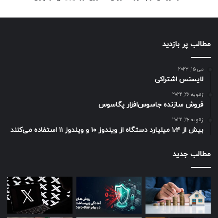
مطالب پر بازدید
می 15, 2023
لایسنس اشتراکی
ژانویه 26, 2022
فروش سازنده جاسوس‌افزار پگاسوس
ژانویه 26, 2022
بیش از ۱٫۴ میلیارد دستگاه از ویندوز ۱۰ و ویندوز ۱۱ استفاده می‌کنند
مطالب جدید