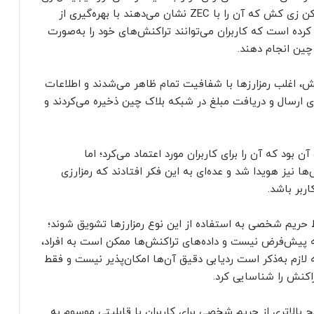
مشاهده کرد. به‌عبارت‌دیگر، توکن زی کش که آن را با ZEC نشان می‌دهند با بهره‌گیری از
 کرده است که کاربران می‌توانند تراکنش‌های خود را به‌صورت
چین انجام دهند.
، اغلب رمزارزها با شفافیت تمام ظاهر می‌شدند و اطلاعات
های ارسال و دریافت مبلغ در شبکه بلاک چین ذخیره می‌کردند و
ود که آن را برای کاربران مورد اعتماد می‌کرد؛ اما
 نیز هویدا شد و عده‌ای به این فکر افتادند که رمزارزی
ربر باشد.
فظ حریم شخصی به استفاده از این نوع رمزارزها تشویق شوند؛
جه پیش‌فرض نیست و داده‌های تراکنش‌ها ممکن است به افراد،
ه لازم به‌ذکر است ردیابی دقیق آن‌ها امکان‌پذیر نیست و فقط
کنش را شناسایی کرد.
بالاتری از حریم شخصی برای کاربران با قابلیتی موسوم به