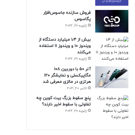
فروش سازنده جاسوس‌افزار
پگاسوس
ژانویه 26, 2022
بیش از ۱٫۴ میلیارد دستگاه از
ویندوز ۱۰ و ویندوز ۱۱ استفاده
می‌کنند
ژانویه 26, 2022
آنر ۵۰ با دوربین ۱۰۸
مگاپیکسلی و نمایشگر ۱۲۰
هرتزی در مالزی معرفی شد
اکتبر 20, 2021
پنج سقوط بزرگ بیت کوین چه
تفاوتی با سقوط اخیر دارند؟
ژانویه 26, 2022