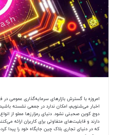
امروزه با گسترش بازارهای سرمایه‌گذاری عمومی در ف
اخبار می‌شنویم، امکان ندارد در جمعی نشسته باشید و
دوج کوین صحبتی نشود. دنیای رمزارزها مملو از انو
که در دنیای تجاری بلاک چین جایگاه خود را پیدا کر