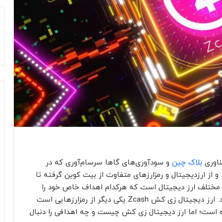
ناوری
بلاک چین
و سودآوری‌های گاها سرسام‌آوری که در
 از ارزدیجیتال و رمزارزهای متفاوت از بیت کوین گرفته تا
اع مختلف ارز دیجیتال است که هرکدام اهداف خاص خود را
دارند و قابلیت‌های متفاوتی برای کاربران ارائه می‌کنند. ارز دیجیتال زی کش Zcash یکی دیگر از رمزارزهایی است
ده است؛ اما ارز دیجیتال زی کش چیست و چه اهدافی را دنبال