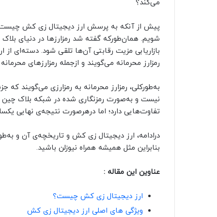
می‌کند؟
پیش از آنکه به پرسش ارز دیجیتال زی کش چیست پا
شویم. همان‌طورکه گفته شد رمزارزها در دنیای بلاک چ
رمزارز محرمانه می‌گویند و ازجمله رمزارزهای محرمان
به‌طورکلی، رمزارز محرمانه به رمزارزی می‌گویند که ج
نیست و به‌صورت رمزنگاری شده در شبکه بلاک چین ذخی
تفاوت‌هایی دارد؛ اما درهرصورت نتیجه‌ی نهایی یکسا
درادامه، ارز دیجیتال زی کش و تاریخچه‌ی آن و به‌طو
بنابراین مثل همیشه همراه نیوزلن باشید.
عناوین این مقاله :
ارز دیجیتال زی کش چیست؟
ویژگی های اصلی ارز دیجیتال زی کش