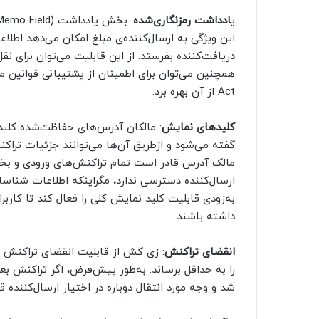
ی
ادداشت رمزنگاری‌شده
این ویژگی به ارسال‌کننده‌ی مبلغ امکان می‌دهد اطلاع
دریافت‌کننده بفرستد. از این قابلیت می‌توان برای نقل
Act از آن بهره برد.
کلید‌های نمایش
گفته می‌شود و ازطریق آن‌ها می‌توانند جزئیات تراکن
مالک آدرس قادر است تمام تراکنش‌های ورودی و بخش 
ارسال‌کننده دسترسی ندارد، مگراینکه اطلاعات شنا
به‌زودی قابلیت کلید نمایش کلی را فعال کند تا کار
داشته باشند.
انقضای تراکنش
: زی کش از قابلیت انقضای تراکنش پ
شد و وجه مورد انتقال دوباره در اختیار ارسال‌کننده ق