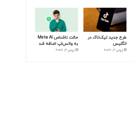
طرح جدید تیک‌تاک در
حالت ناشناس Meta AI
انگلیس
به واتس‌اپ اضافه شد
ژوئن 3, 2026
ژوئن 3, 2026