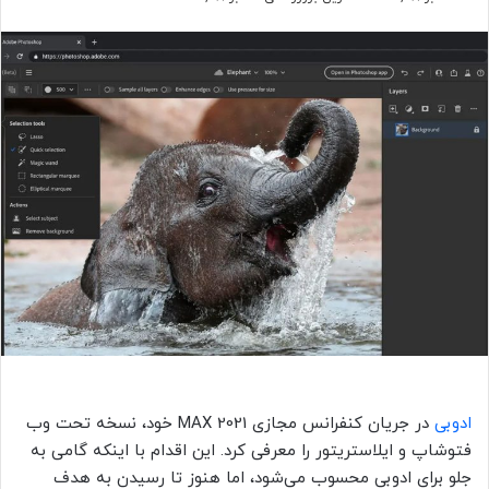
ادوبی
در جریان کنفرانس مجازی MAX 2021 خود، نسخه تحت وب
فتوشاپ و ایلاستریتور را معرفی کرد. این اقدام با اینکه گامی به
جلو برای ادوبی محسوب می‌شود، اما هنوز تا رسیدن به هدف