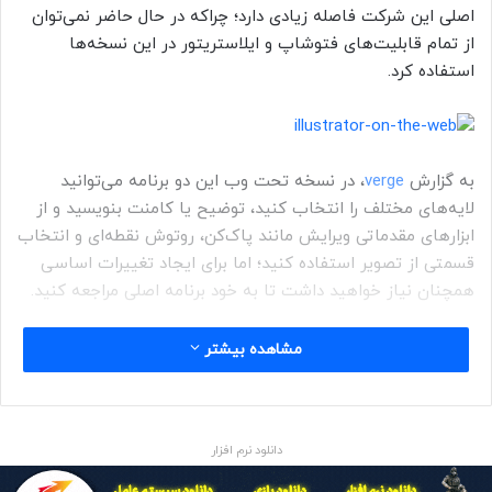
اصلی این شرکت فاصله زیادی دارد؛ چراکه در حال حاضر نمی‌توان
از تمام قابلیت‌های فتوشاپ و ایلاستریتور در این نسخه‌ها
استفاده کرد.
به گزارش
verge
، در نسخه تحت وب این دو برنامه می‌توانید
لایه‌های مختلف را انتخاب کنید، توضیح یا کامنت بنویسید و از
ابزارهای مقدماتی ویرایش مانند پاک‌کن، روتوش نقطه‌ای و انتخاب
قسمتی از تصویر استفاده کنید؛ اما برای ایجاد تغییرات اساسی
همچنان نیاز خواهید داشت تا به خود برنامه اصلی مراجعه کنید.
اسکات بلسکی
، مدیر ارشد محصولات ادوبی، درباره نسخه‌های تحت
مشاهده بیشتر
وب این دو محصول گفت:
دانلود نرم افزار