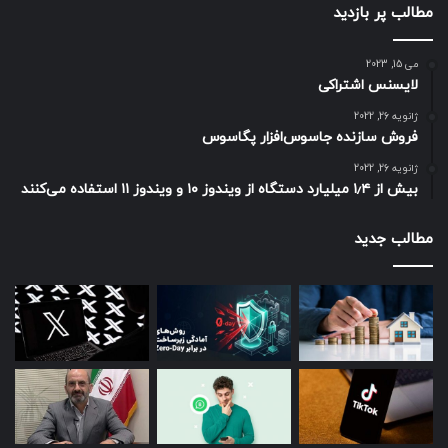
مطالب پر بازدید
می 15, 2023
لایسنس اشتراکی
ژانویه 26, 2022
فروش سازنده جاسوس‌افزار پگاسوس
ژانویه 26, 2022
بیش از ۱٫۴ میلیارد دستگاه از ویندوز ۱۰ و ویندوز ۱۱ استفاده می‌کنند
مطالب جدید