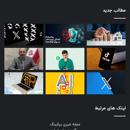
مطالب جدید
لینک های مرتبط
مجله خبری بیکینگ