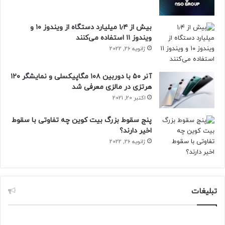
بیش از ۱٫۴ میلیارد دستگاه از ویندوز ۱۰ و
ویندوز ۱۱ استفاده می‌کنند
ژانویه 26, 2022
آنر ۵۰ با دوربین ۱۰۸ مگاپیکسلی و نمایشگر ۱۲۰
هرتزی در مالزی معرفی شد
اکتبر 20, 2021
پنج سقوط بزرگ بیت کوین چه تفاوتی با سقوط
اخیر دارند؟
ژانویه 26, 2022
تبلیغات