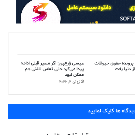
 پرونده حقوق حیوانات
عیسی زارع‌پور: اگر مسیر قبلی ادامه
پیدا می‌کرد حتی تماس تلفنی هم
ممکن نبود
ژوئن 2, 2026
یدگاه ها کلیک نمایید