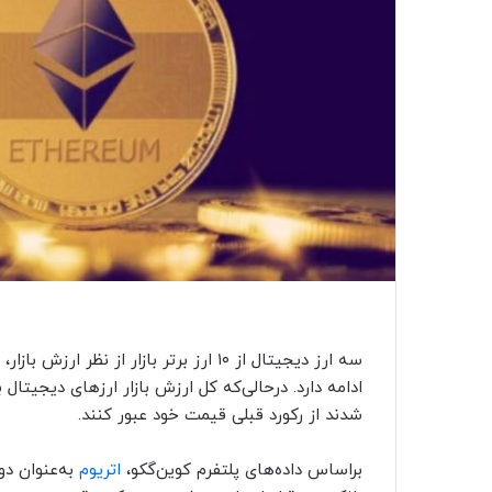
سه ارز دیجیتال از ۱۰ ارز برتر بازار ا
ادامه دارد. درحالی‌که کل ارزش بازار ارزهای دیجیتا
شدند از رکورد قبلی قیمت خود عبور کنند.
براساس داده‌های پلتفرم کوین‌گکو،
اتریوم
به‌عنوان د