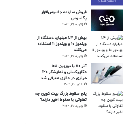
فروش سازنده جاسوس‌افزار
پگاسوس
ژانویه 26, 2022
بیش از ۱٫۴ میلیارد دستگاه از
ویندوز ۱۰ و ویندوز ۱۱ استفاده
می‌کنند
ژانویه 26, 2022
آنر ۵۰ با دوربین ۱۰۸
مگاپیکسلی و نمایشگر ۱۲۰
هرتزی در مالزی معرفی شد
اکتبر 20, 2021
پنج سقوط بزرگ بیت کوین چه
تفاوتی با سقوط اخیر دارند؟
ژانویه 26, 2022