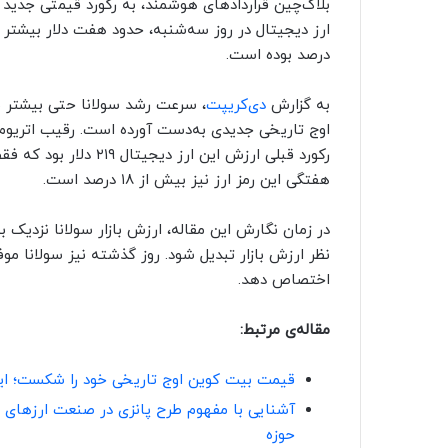
درصد بوده است.
به گزارش
دی‌کریپت
اوج تاریخی جدیدی به‌دست آورده است. رقیب اتریوم 
هفتگی این رمز ارز نیز بیش از ۱۸ درصد است.
در زمان نگارش این مقاله، ارزش بازار سولانا نزدیک 
نظر ارزش بازار تبدیل شود. روز گذشته نیز سولانا موف
اختصاص دهد.
مقاله‌ی مرتبط:
قیمت بیت کوین اوج تاریخی خود را شکست؛‌ این‌بار ۶۶ هزا
آشنایی با مفهوم طرح پانزی در صنعت ارزهای دیج
حوزه