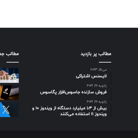
مطالب پر بازدید
مطالب جد
می 15, 2023
لایسنس اشتراکی
ژانویه 26, 2022
فروش سازنده جاسوس‌افزار پگاسوس
ژانویه 26, 2022
بیش از ۱٫۴ میلیارد دستگاه از ویندوز ۱۰ و
ویندوز ۱۱ استفاده می‌کنند