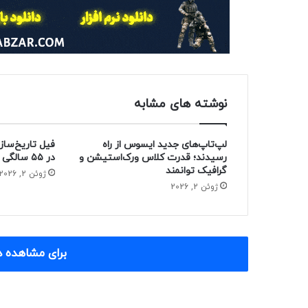
نوشته های مشابه
لپ‌تاپ‌های جدید ایسوس از راه
فیل تاریخ‌ساز
رسیدند؛ قدرت کلاس ورک‌استیشن و
در ۵۵ سالگی از دنیا رفت
گرافیک توانمند
ژوئن 2, 2026
ژوئن 2, 2026
برای مشاهده د