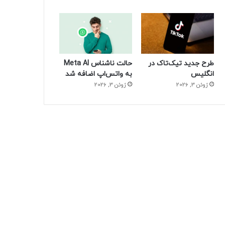
طرح جدید تیک‌تاک در
حالت ناشناس Meta AI
انگلیس
به واتس‌اپ اضافه شد
ژوئن 3, 2026
ژوئن 3, 2026