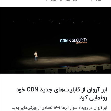
ابر آروان از قابلیت‌های جدید CDN خود
رونمایی کرد
ابر آروان در رویداد سوار ابرها ۱۴۰۱ تعدادی از ویژگی‌های جدید