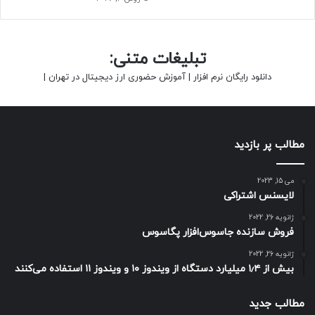
تبلیغات متنی:
دانلود رایگان نرم افزار
|
آموزش حضوری ارز دیجیتال در تهران
|
مطالب پر بازدید
می 15, 2023
لایسنس اشتراکی
ژانویه 26, 2022
فروش سازنده جاسوس‌افزار پگاسوس
ژانویه 26, 2022
بیش از ۱٫۴ میلیارد دستگاه از ویندوز ۱۰ و ویندوز ۱۱ استفاده می‌کنند
مطالب جدید