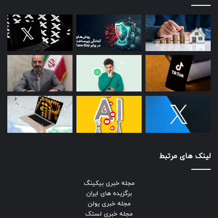
لینک های مرتبط
مجله خبری بیکینگ
برگزیده های ایران
مجله خبری یولن
مجله خبری لستک