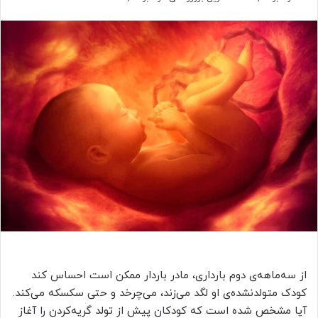
از سه‌ماهه‌ی دوم بارداری، مادر باردار ممکن است احساس کند
کودک متولدنشده‌ی او لگد می‌زند، می‌چرخد و حتی سکسکه می‌کند.
آیا مشخص شده است که کودکان پیش از تولد گریه‌کردن را آغاز