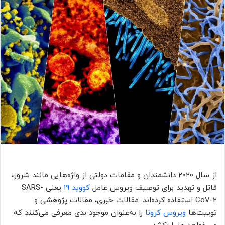
از سال ۲۰۲۰ دانشمندان و مقامات دولتی از واژه‌هایی مانند شرور،
قاتل و تهدید برای توصیف ویروس عامل
کووید ۱۹
یعنی SARS-
CoV-2 استفاده کرده‌اند. مقالات خبری، مقالات پژوهشی و
توییت‌ها
ویروس کرونا
را به‌عنوان موجود بدی معرفی می‌کنند که