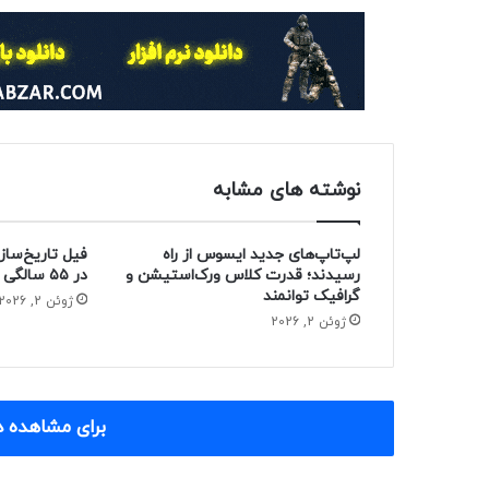
نوشته های مشابه
لپ‌تاپ‌های جدید ایسوس از راه
فیل تاریخ‌ساز
رسیدند؛ قدرت کلاس ورک‌استیشن و
در ۵۵ سالگی از دنیا رفت
گرافیک توانمند
ژوئن 2, 2026
ژوئن 2, 2026
برای مشاهده د