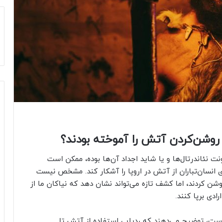
 نئاندرتال‌ها و یا شاید اجداد آن‌ها بوده، ممکن است
ی انسان‌تباران از آتش در اروپا را آشکار کند. مشخص نیست
وشن کردند، اما کشف تازه می‌تواند نشان دهد که نیاکان ما از
است، توضیح می‌دهند که ردیابی استفاده از آتش تا