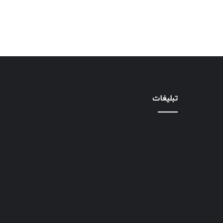
تبلیغات