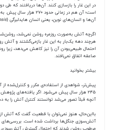
است؛ آن هم در زمانی حدود 
آن‌ها و انسان‌های نوین، یعنی انسان هایدلبرگی (
nsis
اگرچه آتش به‌صورت روزمره روشن نمی‌شد، روشن‌شد
هرچند دهه یک‌بار به این غار بازمی‌گشتند و آتش رو
احتمال طبیعی‌بودن آن را نیز کاهش می‌دهد، زیرا رو
صاعقه اتفاق نمی‌افتد.
بیشتر بخوانید
پیش‌تر، شواهدی از استفاده‌ی مکرر و کنترل‌شده از
آنچه قبلاً تصور می‌شد توانستند کنترل آتش را به د
بااین‌حال، هنوز نمی‌توان با قطعیت گفت که آتش از 
مرطوب روشن شدند که احتمال گسترش آتش‌سوزی طبی