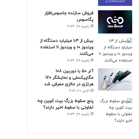
فروش سازنده جاسوس‌افزار
پگاسوس
ژانویه 26, 2022
بیش از ۱٫۴ میلیارد دستگاه از
ویندوز ۱۰ و ویندوز ۱۱ استفاده
می‌کنند
ژانویه 26, 2022
آنر ۵۰ با دوربین ۱۰۸
مگاپیکسلی و نمایشگر ۱۲۰
هرتزی در مالزی معرفی شد
اکتبر 20, 2021
پنج سقوط بزرگ بیت کوین چه
تفاوتی با سقوط اخیر دارند؟
ژانویه 26, 2022