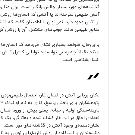
گذشته‌های دور، بسیار چالش‌برانگیز است. برای مثال،
آتش طبیعی سوخته‌اند یا آتشی که انسان‌ها روشن کر
از آتش وجود دارد، نمی‌توان با اطمینان گفت که آتش 
منابع طبیعی مانند چوب‌های مشتعل، آن را روشن کرده
اینکه دقیقاً چه زمانی توانستند توانایی کنترل آتش
انسان‌شناسی است.
مکان برپایی آتش در اعماق غار، احتمال طبیعی‌بودن
پ
پارینه‌سنگی اولیه و میانه، یعنی پیش از ورود انسان 
تعدادی اجاق در این غار کشف شده و به‌تازگی، یک ل
نشان‌دهنده‌ی وجود آتش در گذشته‌های دور است.
دانشمندان با استفاده از روش تاریخ‌یابی نوینی به ن