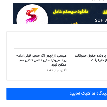
 پرونده حقوق حیوانات
عیسی زارع‌پور: اگر مسیر قبلی ادامه
پیدا می‌کرد حتی تماس تلفنی هم
ممکن نبود
ژوئن 2, 2026
یدگاه ها کلیک نمایید