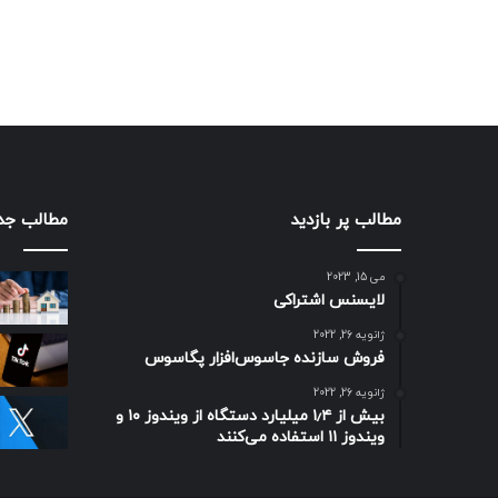
مطالب پر بازدید
مطالب جد
می 15, 2023
لایسنس اشتراکی
ژانویه 26, 2022
فروش سازنده جاسوس‌افزار پگاسوس
ژانویه 26, 2022
بیش از ۱٫۴ میلیارد دستگاه از ویندوز ۱۰ و
ویندوز ۱۱ استفاده می‌کنند