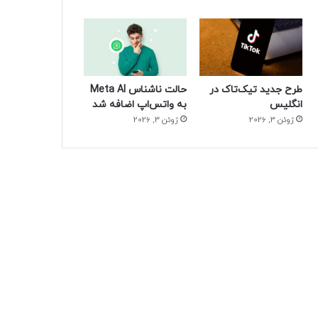
طرح جدید تیک‌تاک در
حالت ناشناس Meta AI
انگلیس
به واتس‌اپ اضافه شد
ژوئن 3, 2026
ژوئن 3, 2026