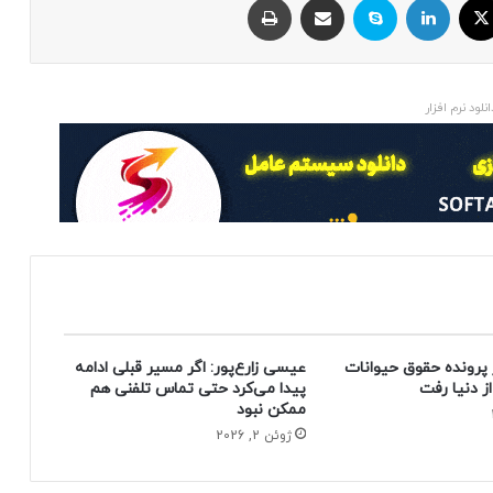
انلود نرم افزار
 پرونده حقوق حیوانات
عیسی زارع‌پور: اگر مسیر قبلی ادامه
پیدا می‌کرد حتی تماس تلفنی هم
ممکن نبود
ژوئن 2, 2026