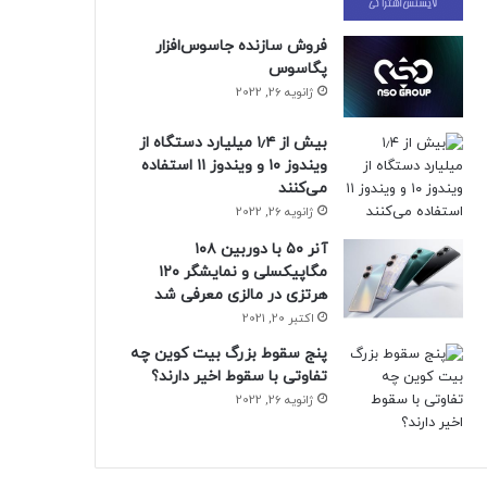
فروش سازنده جاسوس‌افزار
پگاسوس
ژانویه 26, 2022
بیش از ۱٫۴ میلیارد دستگاه از
ویندوز ۱۰ و ویندوز ۱۱ استفاده
می‌کنند
ژانویه 26, 2022
آنر ۵۰ با دوربین ۱۰۸
مگاپیکسلی و نمایشگر ۱۲۰
هرتزی در مالزی معرفی شد
اکتبر 20, 2021
پنج سقوط بزرگ بیت کوین چه
تفاوتی با سقوط اخیر دارند؟
ژانویه 26, 2022