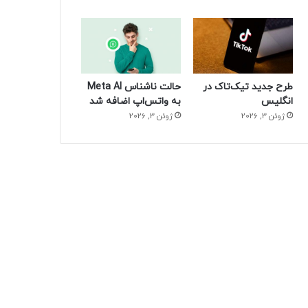
طرح جدید تیک‌تاک در
حالت ناشناس Meta AI
انگلیس
به واتس‌اپ اضافه شد
ژوئن 3, 2026
ژوئن 3, 2026