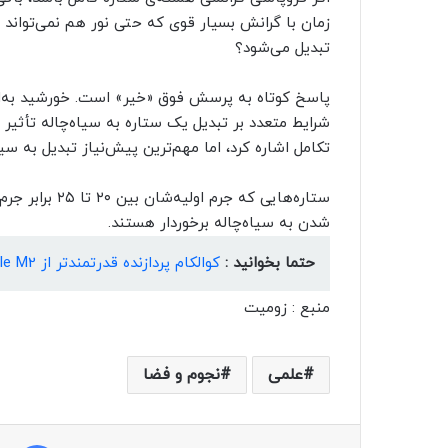
زمان با گرانش بسیار قوی که حتی نور هم نمی‌تواند از
تبدیل می‌شود؟
پاسخ کوتاه به پرسش فوق «خیر» است. خورشید به‌ان
شرایط متعدد بر تبدیل یک ستاره به سیاه‌چاله تأثیر
تکامل اشاره کرد، اما مهم‌ترین پیش‌نیاز تبدیل به س
ستاره‌هایی که 
شدن به سیاه‌چاله برخوردار هستند.
حتما بخوانید :
کوالکام پردازنده قدرتمندتر از Apple M2 می‌سازد؟
منبع : زومیت
علمی
نجوم و فضا
فیسبوک