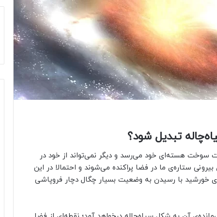
ه‌چاله تبدیل شود؟
ان حیات سوخت هسته‌ای خود می‌رسد و دیگر نمی‌تواند از خود در
یرونی ستاره‌ی ما در فضا پراکنده می‌شوند و احتمالا در این
ته‌ی خورشید با رسیدن به وضعیت بسیار چگال دچار فروپاشی
انده‌ی آن به شکل سیاه‌چاله درخواهد آمد؛ نقطه‌ای از فضا