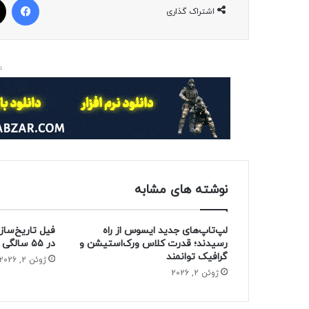
اشتراک گذاری
د
نوشته های مشابه
لپ‌تاپ‌های جدید ایسوس از راه
فیل تاریخ‌ساز
رسیدند؛ قدرت کلاس ورک‌استیشن و
در ۵۵ سالگی از دنیا رفت
گرافیک توانمند
ژوئن 2, 2026
ژوئن 2, 2026