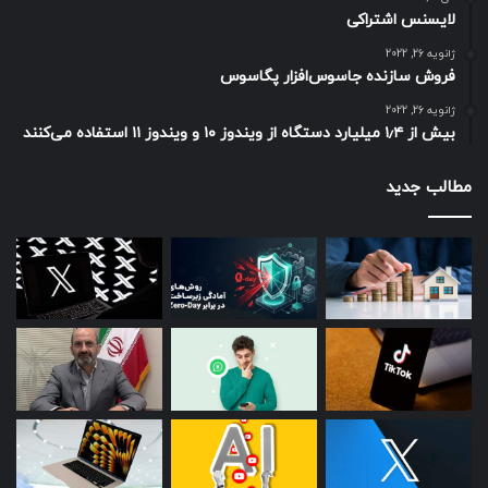
لایسنس اشتراکی
ژانویه 26, 2022
فروش سازنده جاسوس‌افزار پگاسوس
ژانویه 26, 2022
بیش از ۱٫۴ میلیارد دستگاه از ویندوز ۱۰ و ویندوز ۱۱ استفاده می‌کنند
مطالب جدید