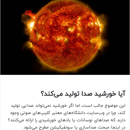
آیا خورشید صدا تولید می‌کند؟
این موضوع جالب است، اما اگر خورشید نمی‌تواند صدایی تولید
کند، چرا در وب‌سایت دانشگاه‌های معتبر کلیپ‌های صوتی وجود
دارند که صداهای نوسانات یا بادهای خورشیدی را ارائه می‌کنند؟
در اینجا مبحث صداسازی یا سونفیکیشن مطرح می‌شود.