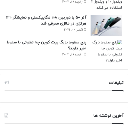
ژانویه 26, 2022
آنر ۵۰ با دوربین ۱۰۸ مگاپیکسلی و نمایشگر ۱۲۰
هرتزی در مالزی معرفی شد
اکتبر 20, 2021
پنج سقوط بزرگ بیت کوین چه تفاوتی با سقوط
اخیر دارند؟
ژانویه 26, 2022
تبلیغات
آخرین نوشته ها