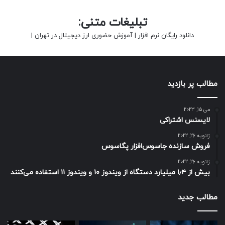
تبلیغات متنی:
دانلود رایگان نرم افزار
|
آموزش حضوری ارز دیجیتال در تهران
|
مطالب پر بازدید
می 15, 2023
لایسنس اشتراکی
ژانویه 26, 2022
فروش سازنده جاسوس‌افزار پگاسوس
ژانویه 26, 2022
بیش از ۱٫۴ میلیارد دستگاه از ویندوز ۱۰ و ویندوز ۱۱ استفاده می‌کنند
مطالب جدید