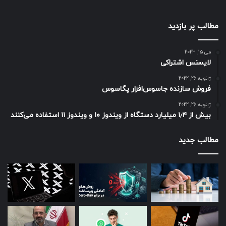
مطالب پر بازدید
می 15, 2023
لایسنس اشتراکی
ژانویه 26, 2022
فروش سازنده جاسوس‌افزار پگاسوس
ژانویه 26, 2022
بیش از ۱٫۴ میلیارد دستگاه از ویندوز ۱۰ و ویندوز ۱۱ استفاده می‌کنند
مطالب جدید