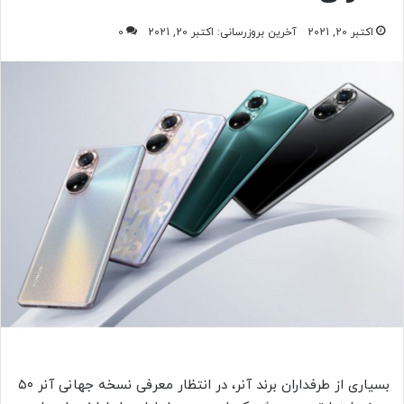
اکتبر 20, 2021
آخرین بروزرسانی: اکتبر 20, 2021
0
بسیاری از طرفداران برند آنر، در انتظار معرفی نسخه جهانی آنر ۵۰