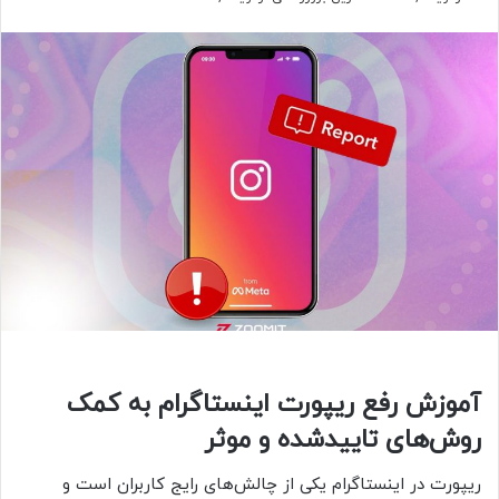
آموزش رفع ریپورت اینستاگرام به کمک
روش‌های تاییدشده و موثر
ریپورت در اینستاگرام یکی از چالش‌های رایج کاربران است و