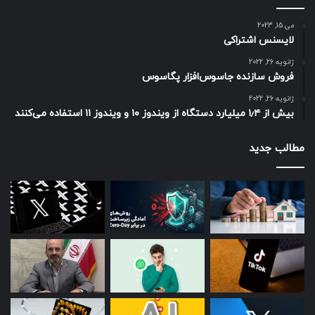
می 15, 2023
لایسنس اشتراکی
ژانویه 26, 2022
فروش سازنده جاسوس‌افزار پگاسوس
ژانویه 26, 2022
بیش از ۱٫۴ میلیارد دستگاه از ویندوز ۱۰ و ویندوز ۱۱ استفاده می‌کنند
مطالب جدید