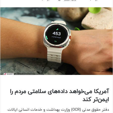
آمریکا می‌خواهد داده‌های سلامتی مردم را
ایمن‌تر کند
دفتر حقوق مدنی (OCR) وزارت بهداشت و خدمات انسانی ایالات