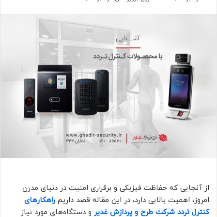
از آنجایی که حفاظت فیزیکی و برقراری امنیت در دنیای مدرن
امروز، اهمیت بالایی دارد، در این مقاله قصد داریم
راهکارهای
کنترل تردد شرکت طرح و پردازش غدیر
و دستگاه‌های مورد نیاز