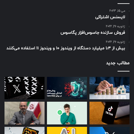
می 15, 2023
لایسنس اشتراکی
ژانویه 26, 2022
فروش سازنده جاسوس‌افزار پگاسوس
ژانویه 26, 2022
بیش از ۱٫۴ میلیارد دستگاه از ویندوز ۱۰ و ویندوز ۱۱ استفاده می‌کنند
مطالب جدید