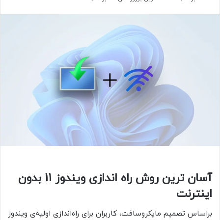
آسان ترین روش راه اندازی ویندوز 11 بدون
اینترنت
براساس تصمیم مایکروسافت، کاربران برای راه‌اندازی اولیه‌ی ویندوز