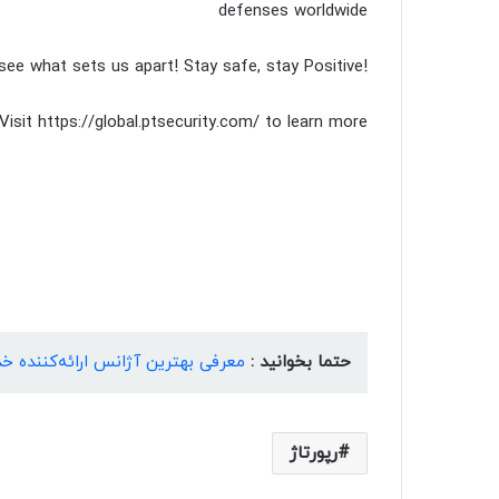
defenses worldwide
!Swipe through to see what sets us apart! Stay safe, stay Positive
Visit https://global.ptsecurity.com/ to learn more
حتما بخوانید :
معرفی بهترین آژانس ارائه‌کننده
رپورتاژ