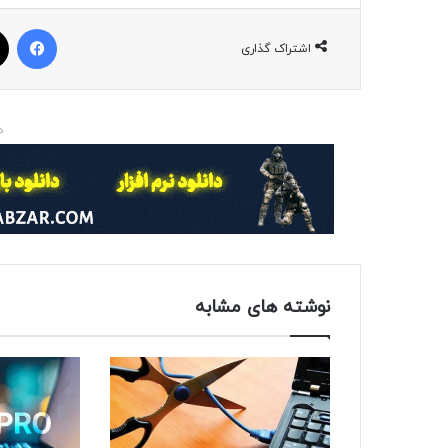
فیسبوک
اشتراک گذاری
د
نوشته های مشابه