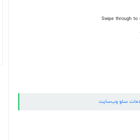
 خدمات سئو وب‌سایت