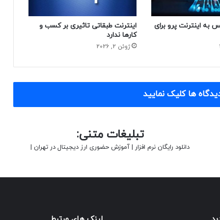
 به اینترنت پرو برای
اینترنت طبقاتی تاثیری بر کسب و
کارها ندارد
ژوئن 2, 2026
یدگاه ها کلیک نمایید
تبلیغات متنی:
دانلود رایگان نرم افزار
|
آموزش حضوری ارز دیجیتال در تهران
|
ید
لینک های مرتبط