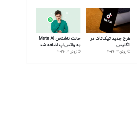
طرح جدید تیک‌تاک در
حالت ناشناس Meta AI
انگلیس
به واتس‌اپ اضافه شد
ژوئن 3, 2026
ژوئن 3, 2026