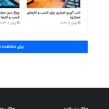
تاب آوری اجباری برای کسب و کارهای
چراغ سبز مجلس
مجازی!
کسب و کارها
ژوئن 2, 2026
ژوئن 2, 2026
برای مشاهده د
مطالب پر بازدید
مطالب جد