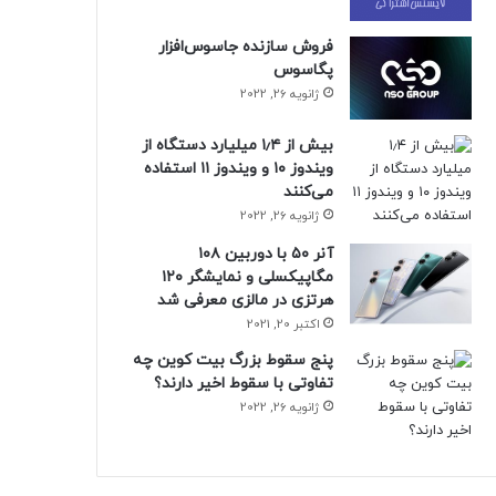
فروش سازنده جاسوس‌افزار
پگاسوس
ژانویه 26, 2022
بیش از ۱٫۴ میلیارد دستگاه از
ویندوز ۱۰ و ویندوز ۱۱ استفاده
می‌کنند
ژانویه 26, 2022
آنر ۵۰ با دوربین ۱۰۸
مگاپیکسلی و نمایشگر ۱۲۰
هرتزی در مالزی معرفی شد
اکتبر 20, 2021
پنج سقوط بزرگ بیت کوین چه
تفاوتی با سقوط اخیر دارند؟
ژانویه 26, 2022