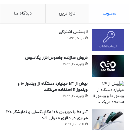
محبوب
تازه ترین
دیدگاه ها
لایسنس اشتراکی
می 15, 2023
فروش سازنده جاسوس‌افزار پگاسوس
ژانویه 26, 2022
بیش از ۱٫۴ میلیارد دستگاه از ویندوز ۱۰ و
ویندوز ۱۱ استفاده می‌کنند
ژانویه 26, 2022
آنر ۵۰ با دوربین ۱۰۸ مگاپیکسلی و نمایشگر ۱۲۰
هرتزی در مالزی معرفی شد
اکتبر 20, 2021