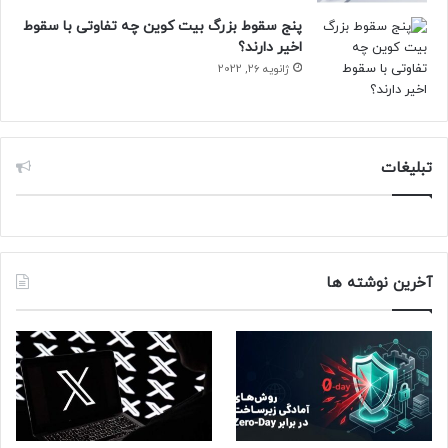
پنج سقوط بزرگ بیت کوین چه تفاوتی با سقوط
اخیر دارند؟
ژانویه 26, 2022
تبلیغات
آخرین نوشته ها