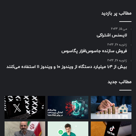
مطالب پر بازدید
می 15, 2023
لایسنس اشتراکی
ژانویه 26, 2022
فروش سازنده جاسوس‌افزار پگاسوس
ژانویه 26, 2022
بیش از ۱٫۴ میلیارد دستگاه از ویندوز ۱۰ و ویندوز ۱۱ استفاده می‌کنند
مطالب جدید