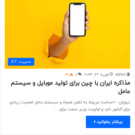
مديريت ICT
admin
فوریه 22, 2023
0
69
مذاکره ایران با چین برای تولید موبایل و سیستم
عامل
نیوزلن - «مباحث مربوط به تلفن همراه و سیستم عامل اهمیت زیادی
برای کشور دارد و اولویت وزیر صمت برای…
بیشتر بخوانید »