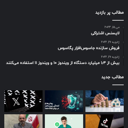
مطالب پر بازدید
می 15, 2023
لایسنس اشتراکی
ژانویه 26, 2022
فروش سازنده جاسوس‌افزار پگاسوس
ژانویه 26, 2022
بیش از ۱٫۴ میلیارد دستگاه از ویندوز ۱۰ و ویندوز ۱۱ استفاده می‌کنند
مطالب جدید