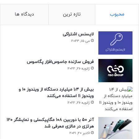
محبوب
تازه ترین
دیدگاه ها
لایسنس اشتراکی
می 15, 2023
فروش سازنده جاسوس‌افزار پگاسوس
ژانویه 26, 2022
بیش از ۱٫۴ میلیارد دستگاه از ویندوز ۱۰ و
ویندوز ۱۱ استفاده می‌کنند
ژانویه 26, 2022
آنر ۵۰ با دوربین ۱۰۸ مگاپیکسلی و نمایشگر ۱۲۰
هرتزی در مالزی معرفی شد
اکتبر 20, 2021