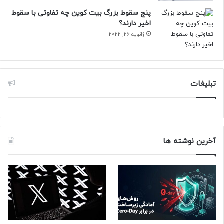
پنج سقوط بزرگ بیت کوین چه تفاوتی با سقوط
اخیر دارند؟
ژانویه 26, 2022
تبلیغات
آخرین نوشته ها