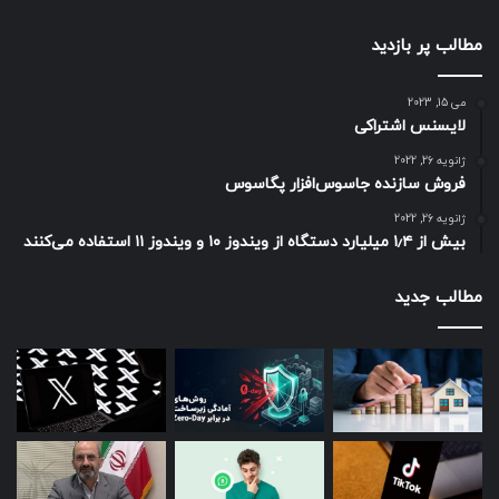
مطالب پر بازدید
می 15, 2023
لایسنس اشتراکی
ژانویه 26, 2022
فروش سازنده جاسوس‌افزار پگاسوس
ژانویه 26, 2022
بیش از ۱٫۴ میلیارد دستگاه از ویندوز ۱۰ و ویندوز ۱۱ استفاده می‌کنند
مطالب جدید