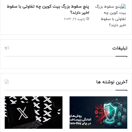
پنج سقوط بزرگ بیت کوین چه تفاوتی با سقوط
اخیر دارند؟
ژانویه 26, 2022
تبلیغات
آخرین نوشته ها