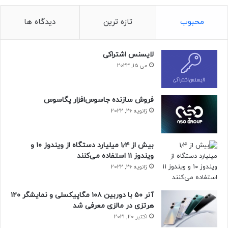
محبوب
تازه ترین
دیدگاه ها
لایسنس اشتراکی
می 15, 2023
فروش سازنده جاسوس‌افزار پگاسوس
ژانویه 26, 2022
بیش از ۱٫۴ میلیارد دستگاه از ویندوز ۱۰ و
ویندوز ۱۱ استفاده می‌کنند
ژانویه 26, 2022
آنر ۵۰ با دوربین ۱۰۸ مگاپیکسلی و نمایشگر ۱۲۰
هرتزی در مالزی معرفی شد
اکتبر 20, 2021