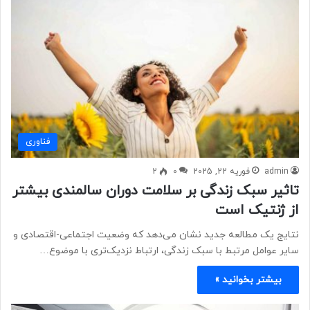
فناوری
admin
فوریه 22, 2025
0
2
تاثیر سبک زندگی بر سلامت دوران سالمندی بیشتر
از ژنتیک است
نتایج یک مطالعه جدید نشان می‌دهد که وضعیت اجتماعی-اقتصادی و
سایر عوامل مرتبط با سبک زندگی، ارتباط نزدیک‌تری با موضوع…
بیشتر بخوانید »