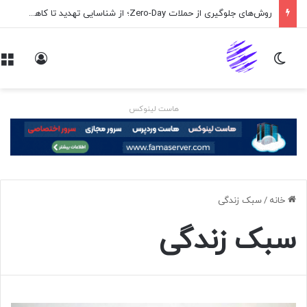
روش‌های جلوگیری از حملات Zero-Day؛ از شناسایی تهدید تا کاهش ریسک
تغییر پوسته
ورود
هاست لینوکس
خانه
/
سبک زندگی
سبک زندگی