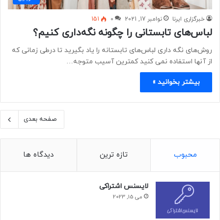
خبرگزاری ایرنا
نوامبر 17, 2021
0
151
لباس‌های تابستانی را چگونه نگه‌داری کنیم؟
روش‌های نگه داری لباس‌های تابستانه را یاد بگیرید تا درطی زمانی که
از آنها استفاده نمی کنید کمترین آسیب متوجه…
بیشتر بخوانید »
صفحه بعدی
محبوب
تازه ترین
دیدگاه ها
لایسنس اشتراکی
می 15, 2023