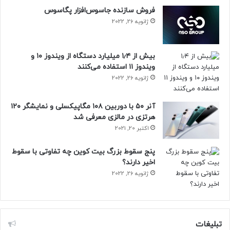
فروش سازنده جاسوس‌افزار پگاسوس
ژانویه 26, 2022
بیش از ۱٫۴ میلیارد دستگاه از ویندوز ۱۰ و
ویندوز ۱۱ استفاده می‌کنند
ژانویه 26, 2022
آنر ۵۰ با دوربین ۱۰۸ مگاپیکسلی و نمایشگر ۱۲۰
هرتزی در مالزی معرفی شد
اکتبر 20, 2021
پنج سقوط بزرگ بیت کوین چه تفاوتی با سقوط
اخیر دارند؟
ژانویه 26, 2022
تبلیغات