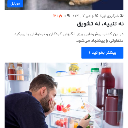
موبايل
خبرگزاری ایرنا
نوامبر 17, 2021
0
131
نه تنبیه، نه تشویق
در این کتاب روش‌هایی برای انگیزش کودکان و نوجوانان با رویکرد
متفاوتی را پیشنهاد می‌شود.
بیشتر بخوانید »