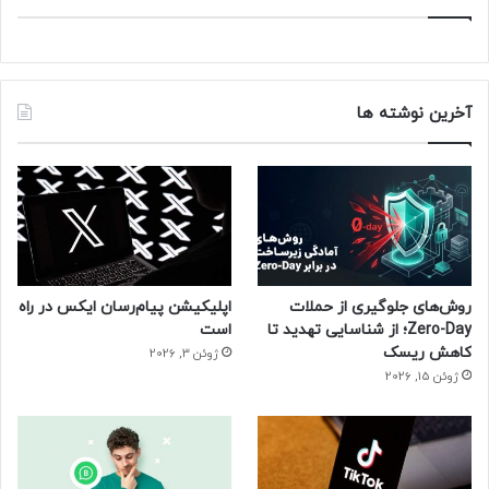
آخرین نوشته ها
روش‌های جلوگیری از حملات
اپلیکیشن پیام‌رسان ایکس در راه
Zero-Day؛ از شناسایی تهدید تا
است
کاهش ریسک
ژوئن 3, 2026
ژوئن 15, 2026