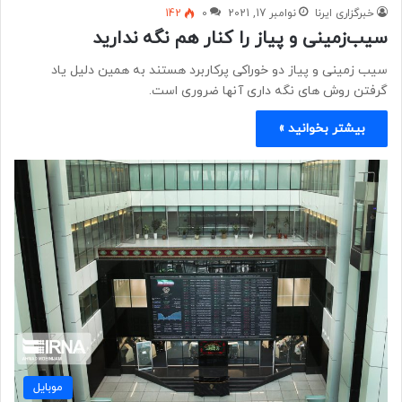
خبرگزاری ایرنا
نوامبر 17, 2021
0
142
سیب‌زمینی و پیاز را کنار هم نگه ندارید
سیب زمینی و پیاز دو خوراکی پرکاربرد هستند به همین دلیل یاد
گرفتن روش های نگه داری آنها ضروری است.
بیشتر بخوانید »
موبايل