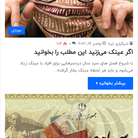
موبايل
خبرگزاری ایرنا
نوامبر 17, 2021
0
184
اگر عینک می‌زنید این مطلب را بخوانید
با شروع فصل های سرد سال دردسرهایی برای افراد با عینک زیاد
می‌شود و باید هر لحظه عینک بخار گرفته…
بیشتر بخوانید »