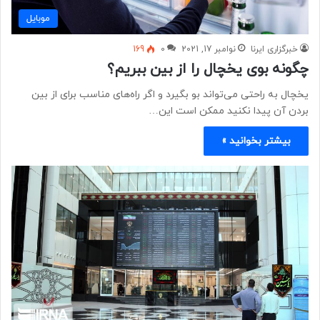
موبايل
خبرگزاری ایرنا
نوامبر 17, 2021
0
169
چگونه بوی یخچال را از بین ببریم؟
یخچال به راحتی می‌تواند بو بگیرد و اگر راه‌های مناسب برای از بین
بردن آن پیدا نکنید ممکن است این…
بیشتر بخوانید »