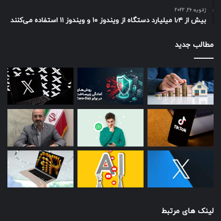
ژانویه 26, 2022
بیش از ۱٫۴ میلیارد دستگاه از ویندوز ۱۰ و ویندوز ۱۱ استفاده می‌کنند
مطالب جدید
لینک های مرتبط