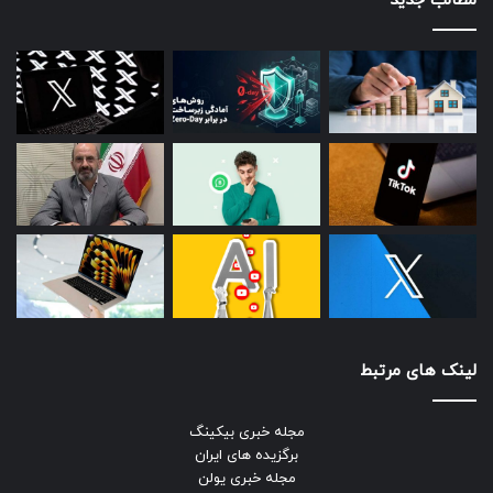
مطالب جدید
لینک های مرتبط
مجله خبری بیکینگ
برگزیده های ایران
مجله خبری یولن