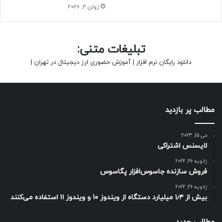
ژوئن 3, 2026
تبلیغات متنی:
دانلود رایگان نرم افزار
|
آموزش حضوری ارز دیجیتال در تهران
|
مطالب پر بازدید
می 15, 2023
لایسنس اشتراکی
ژانویه 26, 2022
فروش سازنده جاسوس‌افزار پگاسوس
ژانویه 26, 2022
بیش از ۱٫۴ میلیارد دستگاه از ویندوز ۱۰ و ویندوز ۱۱ استفاده می‌کنند