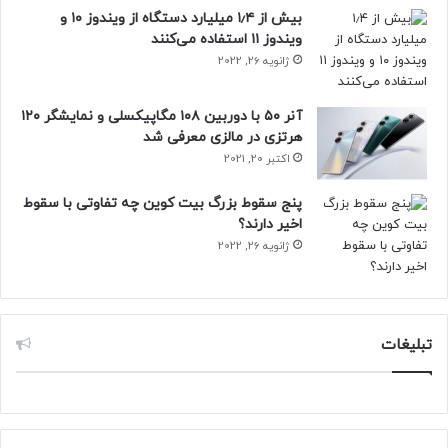
حتما بخوانید :
اپراتورهای خصوصی پست به شرط ارائه
بیش از ۱٫۴ میلیارد دستگاه از ویندوز ۱۰ و
ویندوز ۱۱ استفاده می‌کنند
خدمات باکیفیت حمایت می‌شوند
ژانویه 26, 2022
آنر ۵۰ با دوربین ۱۰۸ مگاپیکسلی و نمایشگر ۱۲۰
OpenAI
هرتزی در مالزی معرفی شد
اکتبر 20, 2021
پنج سقوط بزرگ بیت کوین چه تفاوتی با سقوط
اخیر دارند؟
ژانویه 26, 2022
تبلیغات