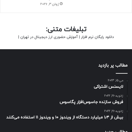
ژوئن 3, 2026
تبلیغات متنی:
دانلود رایگان نرم افزار
|
آموزش حضوری ارز دیجیتال در تهران
|
مطالب پر بازدید
می 15, 2023
لایسنس اشتراکی
ژانویه 26, 2022
فروش سازنده جاسوس‌افزار پگاسوس
ژانویه 26, 2022
بیش از ۱٫۴ میلیارد دستگاه از ویندوز ۱۰ و ویندوز ۱۱ استفاده می‌کنند