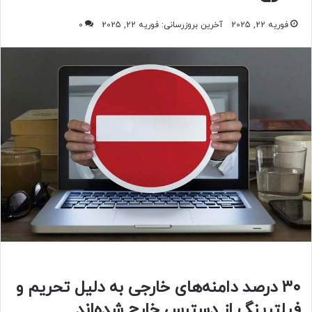
فوریه 22, 2025
آخرین بروزرسانی: فوریه 22, 2025
0
۳۰ درصد دامنه‌های خارجی به دلیل تحریم و
فیلترینگ از دسترس خارج‌ شده‌اند