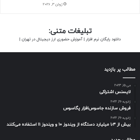
ژوئن 3, 2026
تبلیغات متنی:
دانلود رایگان نرم افزار
|
آموزش حضوری ارز دیجیتال در تهران
|
مطالب پر بازدید
می 15, 2023
لایسنس اشتراکی
ژانویه 26, 2022
فروش سازنده جاسوس‌افزار پگاسوس
ژانویه 26, 2022
بیش از ۱٫۴ میلیارد دستگاه از ویندوز ۱۰ و ویندوز ۱۱ استفاده می‌کنند