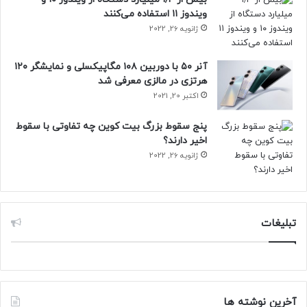
ویندوز ۱۱ استفاده می‌کنند
ژانویه 26, 2022
آنر ۵۰ با دوربین ۱۰۸ مگاپیکسلی و نمایشگر ۱۲۰
هرتزی در مالزی معرفی شد
اکتبر 20, 2021
پنج سقوط بزرگ بیت کوین چه تفاوتی با سقوط
اخیر دارند؟
ژانویه 26, 2022
تبلیغات
آخرین نوشته ها