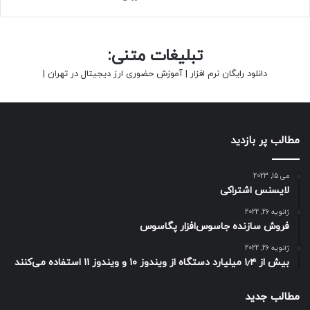
تبلیغات متنی:
دانلود رایگان نرم افزار
|
آموزش حضوری ارز دیجیتال در تهران
|
مطالب پر بازدید
می 15, 2023
لایسنس اشتراکی
ژانویه 26, 2022
فروش سازنده جاسوس‌افزار پگاسوس
ژانویه 26, 2022
بیش از ۱٫۴ میلیارد دستگاه از ویندوز ۱۰ و ویندوز ۱۱ استفاده می‌کنند
مطالب جدید