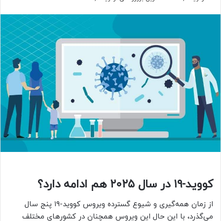
کووید-۱۹ در سال ۲۰۲۵ هم ادامه دارد؟
از زمان همه‌گیری و شیوع گسترده ویروس کووید-۱۹ پنج سال
می‌گذرد، با این حال این ویروس همچنان در کشورهای مختلف