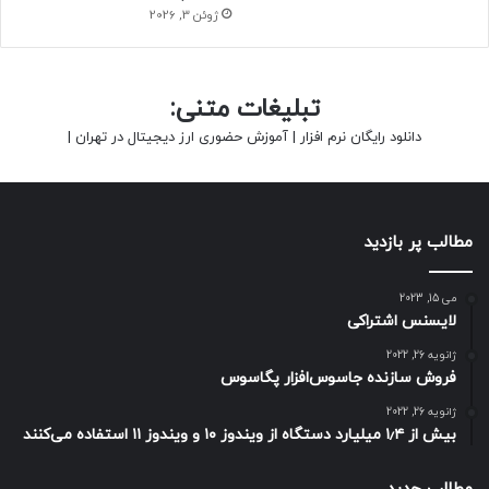
ژوئن 3, 2026
تبلیغات متنی:
دانلود رایگان نرم افزار
|
آموزش حضوری ارز دیجیتال در تهران
|
مطالب پر بازدید
می 15, 2023
لایسنس اشتراکی
ژانویه 26, 2022
فروش سازنده جاسوس‌افزار پگاسوس
ژانویه 26, 2022
بیش از ۱٫۴ میلیارد دستگاه از ویندوز ۱۰ و ویندوز ۱۱ استفاده می‌کنند