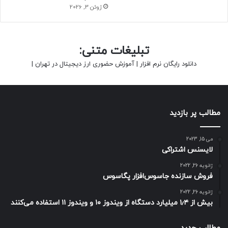
ژوئن 3, 2026
تبلیغات متنی:
دانلود رایگان نرم افزار
|
آموزش حضوری ارز دیجیتال در تهران
|
مطالب پر بازدید
می 15, 2023
لایسنس اشتراکی
ژانویه 26, 2022
فروش سازنده جاسوس‌افزار پگاسوس
ژانویه 26, 2022
بیش از ۱٫۴ میلیارد دستگاه از ویندوز ۱۰ و ویندوز ۱۱ استفاده می‌کنند