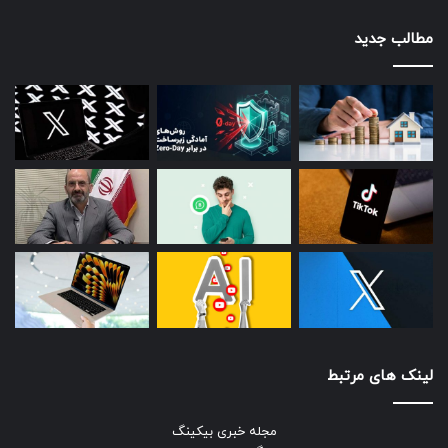
مطالب جدید
لینک های مرتبط
مجله خبری بیکینگ