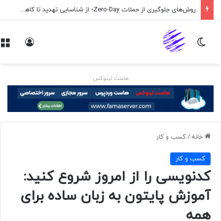
روش‌های جلوگیری از حملات Zero-Day؛ از شناسایی تهدید تا کاهش ریسک
تغییر پوسته
ورود
هاست لینوکس
خانه
/
کسب و کار
کسب و کار
کدنویسی را از امروز شروع کنید:
آموزش پایتون به زبان ساده برای
همه