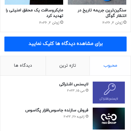
سنگین‌ترین جریمه تاریخ در
مایکروسافت یک محقق امنیتی را
انتظار گوگل
تهدید کرد
ژوئن 2, 2026
ژوئن 2, 2026
برای مشاهده دیدگاه ها کلیک نمایید
محبوب
تازه ترین
دیدگاه ها
لایسنس اشتراکی
می 15, 2023
فروش سازنده جاسوس‌افزار پگاسوس
ژانویه 26, 2022