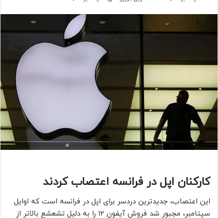
کارکنان اپل در فرانسه اعتصاب کردند
این اعتصاب، جدیدترین دردسر برای اپل در فرانسه است که اوایل
سپتامبر، مجبور شد فروش آیفون ۱۲ را به دلیل تشعشع بالاتر از