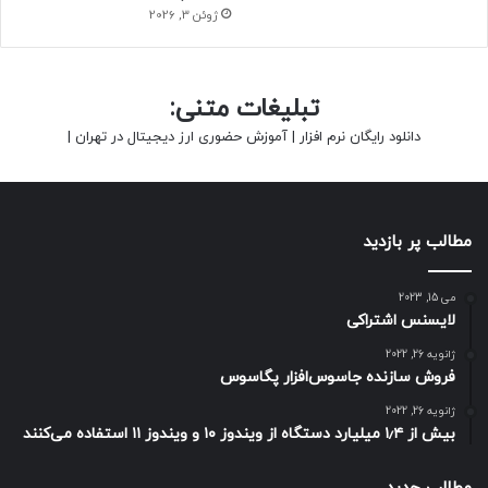
ژوئن 3, 2026
تبلیغات متنی:
دانلود رایگان نرم افزار
|
آموزش حضوری ارز دیجیتال در تهران
|
مطالب پر بازدید
می 15, 2023
لایسنس اشتراکی
ژانویه 26, 2022
فروش سازنده جاسوس‌افزار پگاسوس
ژانویه 26, 2022
بیش از ۱٫۴ میلیارد دستگاه از ویندوز ۱۰ و ویندوز ۱۱ استفاده می‌کنند