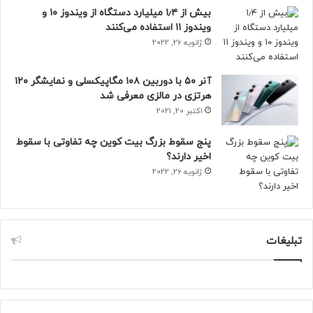
بیش از ۱٫۴ میلیارد دستگاه از ویندوز ۱۰ و
ویندوز ۱۱ استفاده می‌کنند
ژانویه 26, 2022
آنر ۵۰ با دوربین ۱۰۸ مگاپیکسلی و نمایشگر ۱۲۰
هرتزی در مالزی معرفی شد
اکتبر 20, 2021
پنج سقوط بزرگ بیت کوین چه تفاوتی با سقوط
اخیر دارند؟
ژانویه 26, 2022
تبلیغات