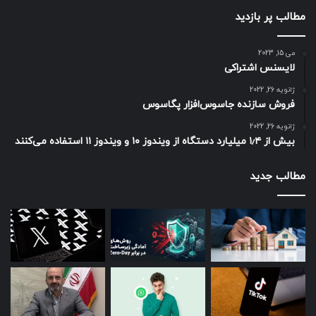
مطالب پر بازدید
می 15, 2023
لایسنس اشتراکی
ژانویه 26, 2022
فروش سازنده جاسوس‌افزار پگاسوس
ژانویه 26, 2022
بیش از ۱٫۴ میلیارد دستگاه از ویندوز ۱۰ و ویندوز ۱۱ استفاده می‌کنند
مطالب جدید