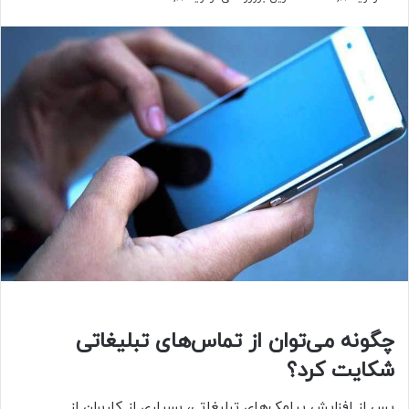
چگونه می‌توان از تماس‌های تبلیغاتی
شکایت کرد؟
پس از افزایش پیامک‌های تبلیغاتی، بسیاری از کاربران از