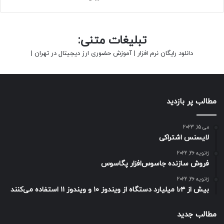
تبلیغات متنی:
دانلود رایگان نرم افزار
|
آموزش حضوری ارز دیجیتال در تهران
|
مطالب پر بازدید
می 15, 2023
لایسنس اشتراکی
ژانویه 26, 2022
فروش سازنده جاسوس‌افزار پگاسوس
ژانویه 26, 2022
بیش از ۱٫۴ میلیارد دستگاه از ویندوز ۱۰ و ویندوز ۱۱ استفاده می‌کنند
مطالب جدید