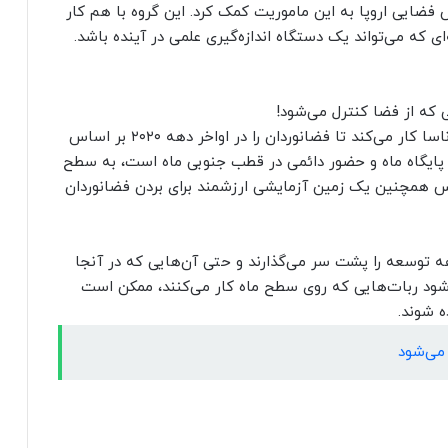
 فضایی اروپا به این ماموریت کمک کرد. این گروه با هم کار
ای که می‌تواند یک دستگاه اندازه‌گیری علمی در آینده باشد.
آژانس فضایی اروپا تحت برنامه آرتمیس به رهبری ناسا کار می‌کند تا فضانوردان را در اواخر دهه ۲۰۲۰ بر اساس
 پایگاه ماه و حضور دائمی در قطب جنوبی ماه است، به سطح
یس همچنین یک زمین آزمایشی ارزشمند برای بردن فضانوردان
هه توسعه را پشت سر می‌گذارند و حتی آن‌هایی که در آنجا
‌شود ربات‌هایی که روی سطح ماه کار می‌کنند، ممکن است
 شوند.
می‌شود