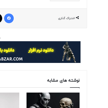
فیسبوک
اشتراک گذاری
د
نوشته های مشابه