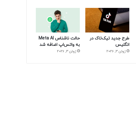
طرح جدید تیک‌تاک در
حالت ناشناس Meta AI
انگلیس
به واتس‌اپ اضافه شد
ژوئن 3, 2026
ژوئن 3, 2026