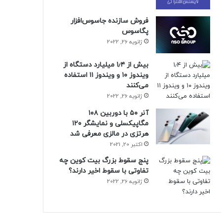
فروش سازنده جاسوس‌افزار
پگاسوس
ژانویه 26, 2022
بیش از ۱٫۴ میلیارد دستگاه از
ویندوز ۱۰ و ویندوز ۱۱ استفاده
می‌کنند
ژانویه 26, 2022
آنر ۵۰ با دوربین ۱۰۸
مگاپیکسلی و نمایشگر ۱۲۰
هرتزی در مالزی معرفی شد
اکتبر 20, 2021
پنج سقوط بزرگ بیت کوین چه
تفاوتی با سقوط اخیر دارند؟
ژانویه 26, 2022