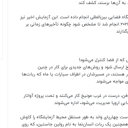
به آن‌ها برسند، کشف کند.
ه فضایی بین‌المللی انجام داده است. این آزمایش اخیر نیز
به دنبال فعالیت‌های انجام شده در ماه ژوئیه سال ۲۰۲۳ انجام شد تا مشخص شود چگونه تأخیرهای زمانی بر
ذارند.
خ ارسال شود و روش‌های جدیدی برای کار در چنین
هستند، در مسیرشان در اطراف سیارات یا ماه که ربات‌ها
ای مواجه می‌شوند.
وفن، درست در غرب مونیخ کار می‌کنند و تحت پروژه آواتار
اروپا مدیریت می‌شود، اداره می‌شوند.
ست چهارپای واند به طور مستقل محیط آزمایشگاه را کاوش
. همچنین یک ربات انسان‌نما به نام رولین جاستین، که روی