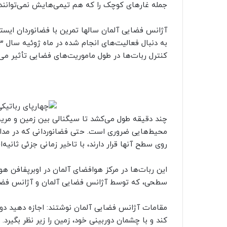
جمله غارهای کوچک را که هم تیمی‌هایش نمی‌توانند 
آژانس فضایی آلمان سالها تمرین با فضانوردان ایستگا
کنترل ربات‌ها در طول ماموریت‌های فضایی تأثیر می‌گ
چند دقیقه طول می‌کشد تا سیگنالی بین زمین و مری
محیط‌هایی ضروری است. حتی فضانوردانی که در مدار 
روی سطح آنها قرار دارند، با تاخیر زمانی جزئی ثانیه‌
این ربات‌ها در مرکز هوافضای آلمان در اوبرپفافن ه
سطحی، که توسط آژانس فضایی آلمان و آژانس فضایی 
مقامات آژانس فضایی آلمان نوشتند: اجازه دهید دو
کند و با چشمان دوربینی خود، زمین را زیر نظر بگیرد