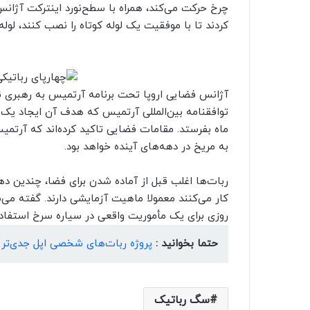
چرخ‌ حرکت می‌کند، همراه با سطح‌نورد اینترکت آژانس
کردند تا با موفقیت یک لوله کوتاه را نصب کنند، لوله‌
توافقنامه بین‌المللی آرتمیس که هدف آن ایجاد یک
ماه بفرستد. مقامات فضایی تاکید کرده‌اند که آرتم
به مریخ در دهه‌های آینده خواهد بود.
ربات‌ها اغلب قبل از آماده شدن برای فضا، چندین د
کار می‌کنند معمولا ماهیت آزمایشی دارند. گفته می
روزی برای یک مأموریت واقعی در سیاره سرخ استفاده
حتما بخوانید :
پروژه ربات‌های شخصی اپل جدی‌تر 
سگ رباتیک