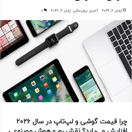
ژوئن 2, 2026
آخرین بروزرسانی: ژوئن 2, 2026
0
چرا قیمت گوشی و لپ‌تاپ در سال ۲۰۲۶
افزایش می‌یابد؟ نقش رم و هوش مصنوعی